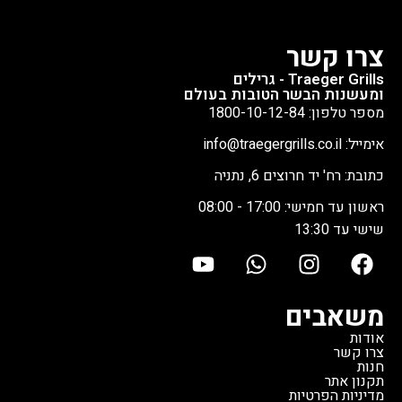
צרו קשר
Traeger Grills - גרילים
ומעשנות הבשר הטובות בעולם
מספר טלפון: 1800-10-12-84
אימייל: info@traegergrills.co.il
כתובת: רח' יד חרוצים 6, נתניה
ראשון עד חמישי: 17:00 - 08:00
שישי עד 13:30
משאבים
אודות
צרו קשר
חנות
תקנון אתר
מדיניות הפרטיות