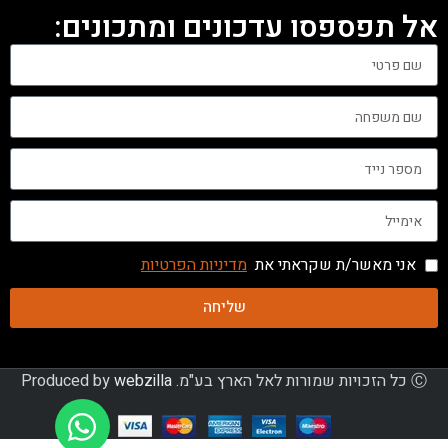
אל תפספסו עדכונים ומתכונים:
אני מאשר/ת שקראתי את
מדיניות הפרטיות
שליחה
Ⓒ כל הזכויות שמורות לאל הארץ בע"מ. Produced by
webzilla