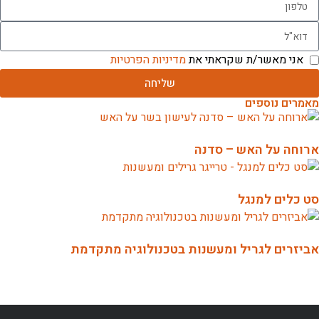
אני מאשר/ת שקראתי את
מדיניות הפרטיות
שליחה
מאמרים נוספים
ארוחה על האש – סדנה
סט כלים למנגל
אביזרים לגריל ומעשנות בטכנולוגיה מתקדמת