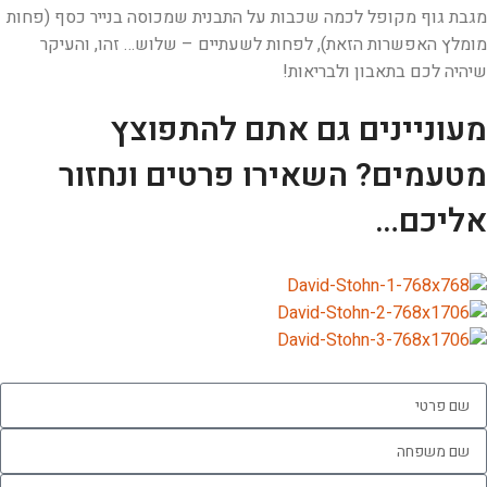
מגבת גוף מקופל לכמה שכבות על התבנית שמכוסה בנייר כסף (פחות
מומלץ האפשרות הזאת), לפחות לשעתיים – שלוש… זהו, והעיקר
שיהיה לכם בתאבון ולבריאות!
מעוניינים גם אתם להתפוצץ
מטעמים? השאירו פרטים ונחזור
אליכם…