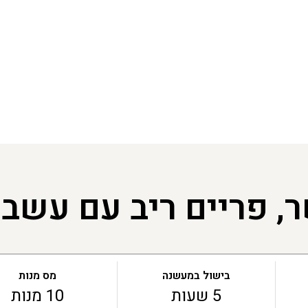
 פריים ריב עם עשבי 
בישול במעשנה
מס מנות
5 שעות
10 מנות