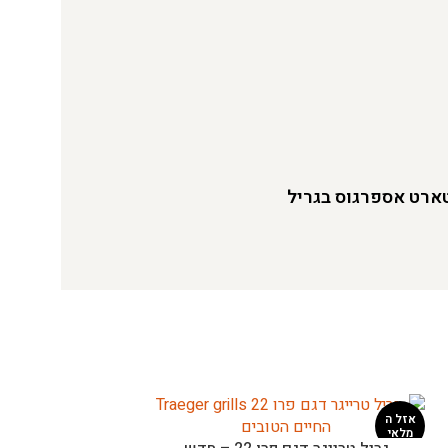
ארט אספרגוס בגריל