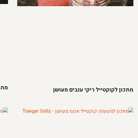
מתכו
מתכון לקוקטייל ריקי ענבים מעושן