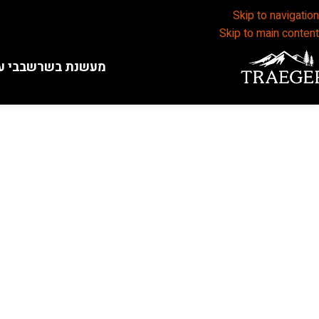
Skip to navigation
Skip to main content
מעשנת בשר
שבבי ע