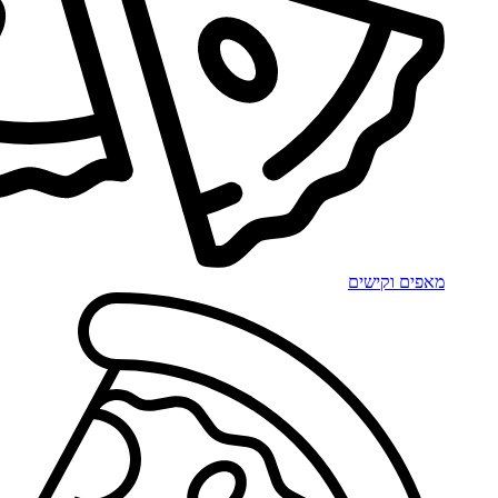
מאפים וקישים