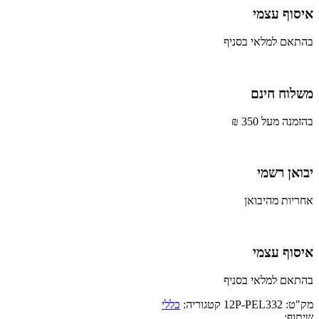
איסוף עצמי
בהתאם למלאי בסניף
משלוח חינם
בהזמנה מעל 350 ₪
יבואן רשמי
אחריות מהיבואן
איסוף עצמי
בהתאם למלאי בסניף
מק"ט:
12P-PEL332
קטגוריה:
כללי
שיתוף: