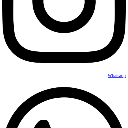
Whatsapp