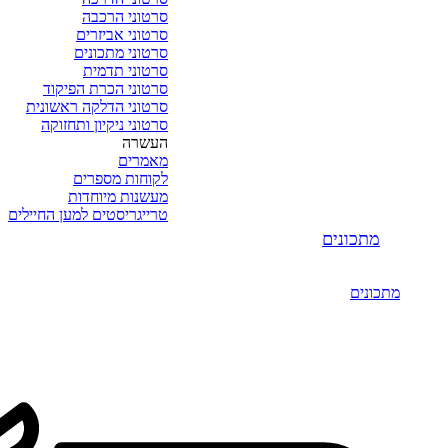
סרטוני הרכבה
סרטוני אביזרים
סרטוני מתכונים
סרטוני תדמית
סרטוני הכרת הפיקוד
סרטוני הדלקה ראשונית
סרטוני ניקיון ותחזוקה
העשרה
מאמרים
לקוחות מספרים
מעשנות מיוחדות
טרייגריסטים למען החיילים
מתכונים
מתכונים