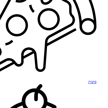
פיצות