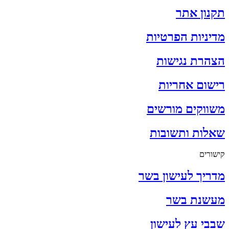
תקנון אתר
מדיניות הפרטיות
הצהרת נגישות
רישום אחריות
משווקים מורשים
שאלות ותשובות
קישורים
מדריך לעישון בשר
מעשנת בשר
שבבי עץ לעישון