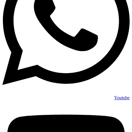
Youtube