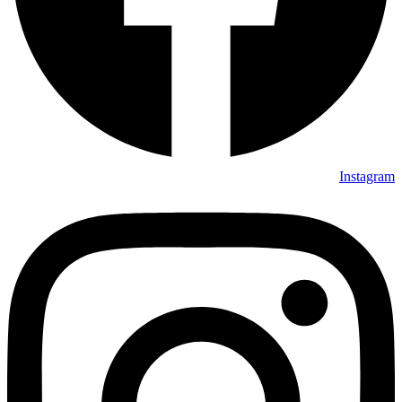
Instagram