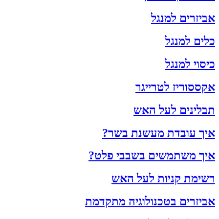
אביזרים למנגל
כלים למנגל
כיסוי למנגל
אקססוריז לטרייגר
תבלינים לעל האש
איך עובדת מעשנת בשר?
איך משתמשים בשבבי פלט?
רשימת קניות לעל האש
אביזרים בטכנולוגיה מתקדמת