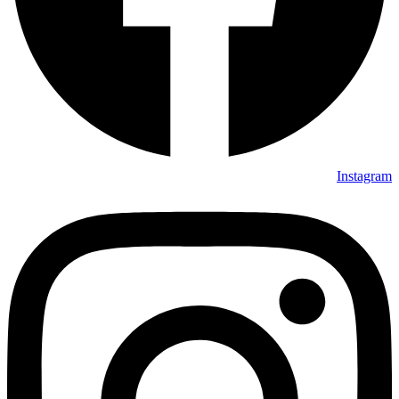
Instagram