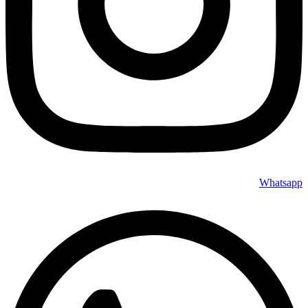
Whatsapp