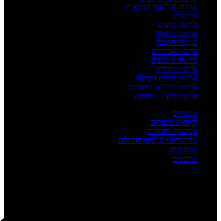
ארכיון אירועים וסדנאות
סרטונים
סרטוני טיפים
סרטוני הדרכה
סרטוני הרכבה
סרטוני אביזרים
סרטוני מתכונים
סרטוני תדמית
סרטוני הכרת הפיקוד
סרטוני הדלקה ראשונית
סרטוני ניקיון ותחזוקה
העשרה
מאמרים
לקוחות מספרים
מעשנות מיוחדות
טרייגריסטים למען החיילים
מתכונים
מתכונים