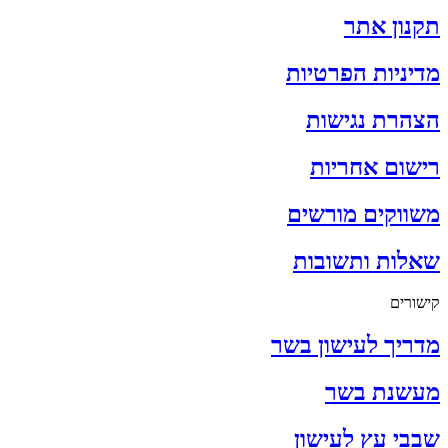
תקנון אתר
מדיניות הפרטיות
הצהרת נגישות
רישום אחריות
משווקים מורשים
שאלות ותשובות
קישורים
מדריך לעישון בשר
מעשנת בשר
שבבי עץ לעישון