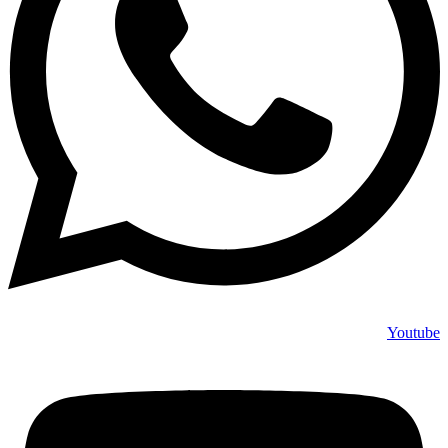
Youtube