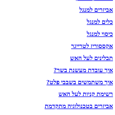
אביזרים למנגל
כלים למנגל
כיסוי למנגל
אקססוריז לטרייגר
תבלינים לעל האש
איך עובדת מעשנת בשר?
איך משתמשים בשבבי פלט?
רשימת קניות לעל האש
אביזרים בטכנולוגיה מתקדמת