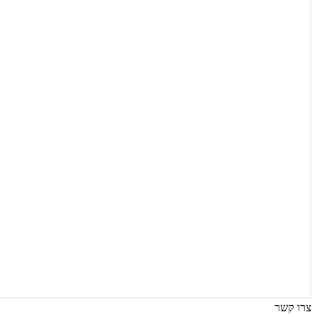
צרו קשר