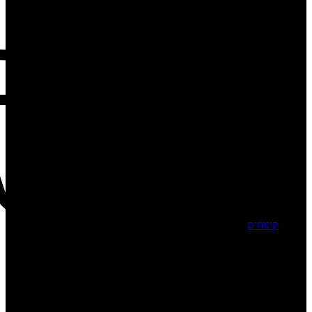
קינוחים