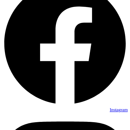
Instagram