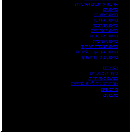
ארכיון אירועים וסדנאות
סרטונים
סרטוני טיפים
סרטוני הדרכה
סרטוני הרכבה
סרטוני אביזרים
סרטוני מתכונים
סרטוני תדמית
סרטוני הכרת הפיקוד
סרטוני הדלקה ראשונית
סרטוני ניקיון ותחזוקה
העשרה
מאמרים
לקוחות מספרים
מעשנות מיוחדות
טרייגריסטים למען החיילים
מתכונים
מתכונים