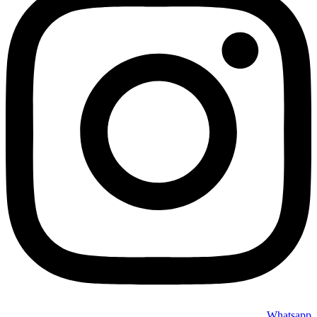
Whatsapp