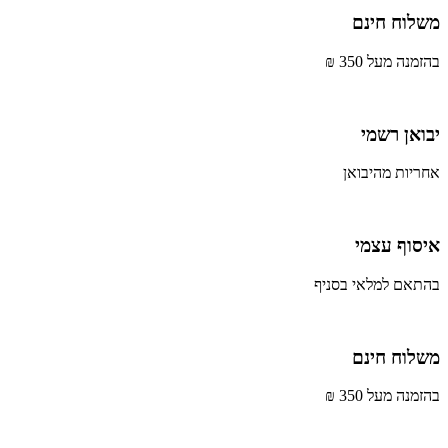
משלוח חינם
בהזמנה מעל 350 ₪
יבואן רשמי
אחריות מהיבואן
איסוף עצמי
בהתאם למלאי בסניף
משלוח חינם
בהזמנה מעל 350 ₪