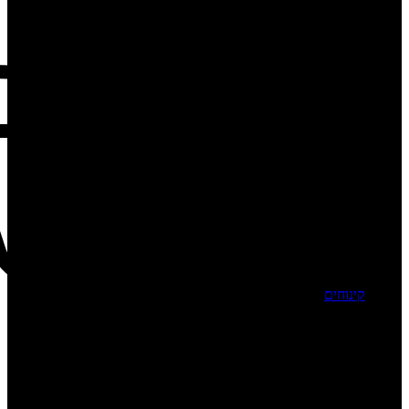
קינוחים