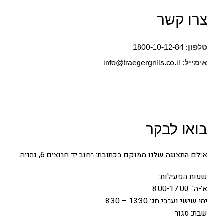
צרו קשר
טלפון:
1800-10-12-84
אימייל:
info@traegergrills.co.il
בואו לבקר
אולם התצוגה שלנו ממוקם בכתובת: רחוב
יד חרוצים 6, נתניה
.
שעות הפעילות:
א'-ה' 8:00-17:00
ימי שישי וערבי חג: 13:30 – 8:30
שבת: סגור