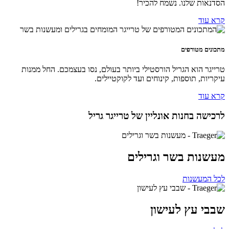
הסדנאות שלנו. נשמח להכיר!
קרא עוד
מתכונים מטורפים
טרייגר הוא הגריל הורסטילי ביותר בעולם, נסו בעצמכם. החל ממנות
עיקריות, תוספות, קינוחים ועד לקוקטיילים.
קרא עוד
לרכישה בחנות אונליין של טרייגר גריל
מעשנות בשר וגרילים
לכל המעשנות
שבבי עץ לעישון