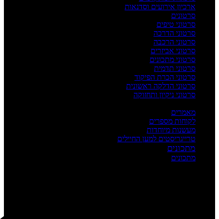
ארכיון אירועים וסדנאות
סרטונים
סרטוני טיפים
סרטוני הדרכה
סרטוני הרכבה
סרטוני אביזרים
סרטוני מתכונים
סרטוני תדמית
סרטוני הכרת הפיקוד
סרטוני הדלקה ראשונית
סרטוני ניקיון ותחזוקה
העשרה
מאמרים
לקוחות מספרים
מעשנות מיוחדות
טרייגריסטים למען החיילים
מתכונים
מתכונים