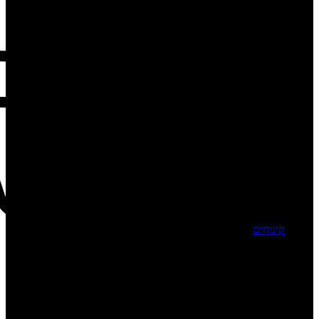
קינוחים