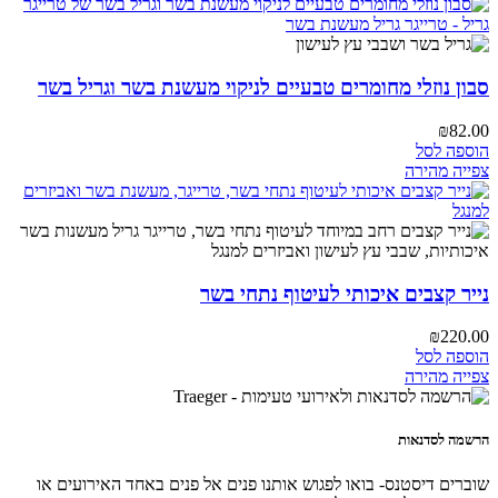
סבון נוזלי מחומרים טבעיים לניקוי מעשנת בשר וגריל בשר
₪
82.00
הוספה לסל
צפייה מהירה
נייר קצבים איכותי לעיטוף נתחי בשר
₪
220.00
הוספה לסל
צפייה מהירה
הרשמה לסדנאות
שוברים דיסטנס- בואו לפגוש אותנו פנים אל פנים באחד האירועים או