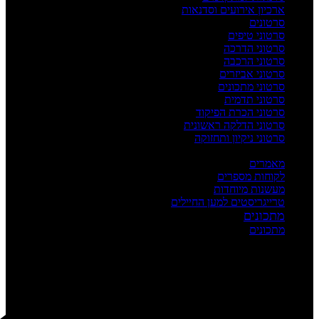
ארכיון אירועים וסדנאות
סרטונים
סרטוני טיפים
סרטוני הדרכה
סרטוני הרכבה
סרטוני אביזרים
סרטוני מתכונים
סרטוני תדמית
סרטוני הכרת הפיקוד
סרטוני הדלקה ראשונית
סרטוני ניקיון ותחזוקה
העשרה
מאמרים
לקוחות מספרים
מעשנות מיוחדות
טרייגריסטים למען החיילים
מתכונים
מתכונים