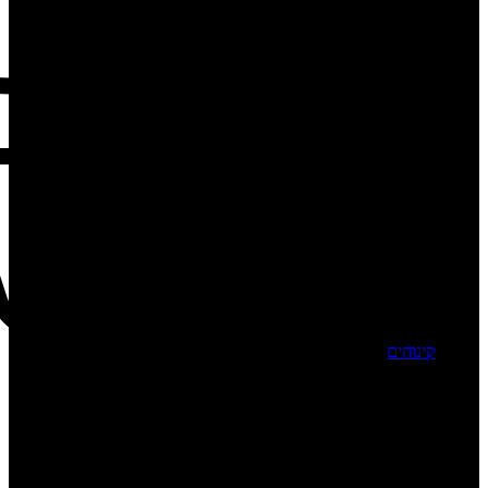
קינוחים