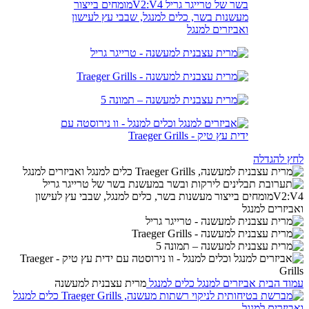
לחץ להגדלה
עמוד הבית
אביזרים למנגל
כלים למנגל
מרית עצבנית למעשנה