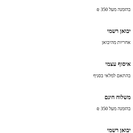
בהזמנה מעל 350 ₪
יבואן רשמי
אחריות מהיבואן
איסוף עצמי
בהתאם למלאי בסניף
משלוח חינם
בהזמנה מעל 350 ₪
יבואן רשמי