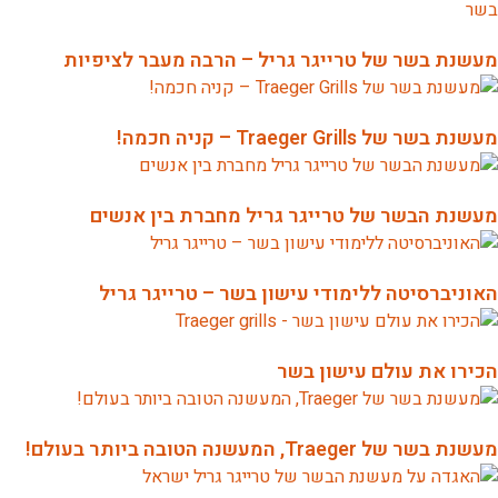
מעשנת בשר של טרייגר גריל – הרבה מעבר לציפיות
מעשנת בשר של Traeger Grills – קניה חכמה!
מעשנת הבשר של טרייגר גריל מחברת בין אנשים
האוניברסיטה ללימודי עישון בשר – טרייגר גריל
הכירו את עולם עישון בשר
מעשנת בשר של Traeger, המעשנה הטובה ביותר בעולם!