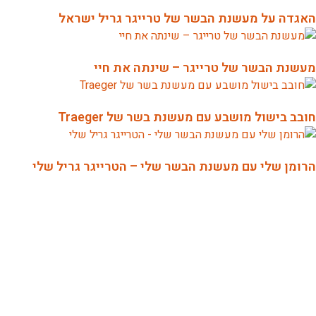
האגדה על מעשנת הבשר של טרייגר גריל ישראל
מעשנת הבשר של טרייגר – שינתה את חיי
חובב בישול מושבע עם מעשנת בשר של Traeger
הרומן שלי עם מעשנת הבשר שלי – הטרייגר גריל שלי