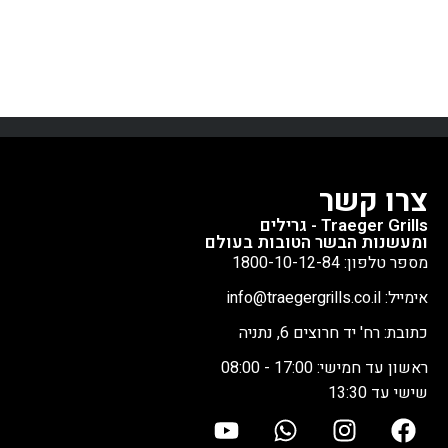
צרו קשר
Traeger Grills - גרילים
ומעשנות הבשר הטובות בעולם
מספר טלפון: 1800-10-12-84
אימייל: info@traegergrills.co.il
כתובת: רח' יד חרוצים 6, נתניה
ראשון עד חמישי: 17:00 - 08:00
שישי עד 13:30