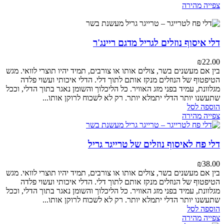
צפייה מהירה
דלי איסוף נוזלים לגריל מדגם ריינג'ר
₪
22.00
בין אם מעשנים בשר, צולים אותו או צורבים, תמיד יהיו תוצרי לוואי.
מגש
הטיפטוף של הנוזלים מנקז אותם לתוך דלי. הדלי איכותי ועשוי פלדה
מגלוונת, עמיד בפני מזג האוויר. כל הליכלוך והשומן נאגר בתוך הדלי, וככל
שתעשנו יותר הדלי יתמלא יותר. רק לא לשכוח לרוקן אותו...
הוספה לסל
צפייה מהירה
דלי פח לאיסוף נוזלים של טרייגר גריל
₪
38.00
בין אם מעשנים בשר, צולים אותו או צורבים, תמיד יהיו תוצרי לוואי.
מגש
הטיפטוף של הנוזלים מנקז אותם לתוך דלי. הדלי איכותי ועשוי פלדה
מגלוונת, עמיד בפני מזג האוויר. כל הליכלוך והשומן נאגר בתוך הדלי, וככל
שתעשנו יותר הדלי יתמלא יותר. רק לא לשכוח לרוקן אותו...
הוספה לסל
צפייה מהירה