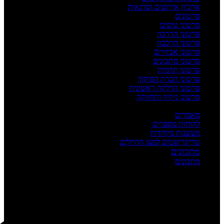
ארכיון אירועים וסדנאות
סרטונים
סרטוני טיפים
סרטוני הדרכה
סרטוני הרכבה
סרטוני אביזרים
סרטוני מתכונים
סרטוני תדמית
סרטוני הכרת הפיקוד
סרטוני הדלקה ראשונית
סרטוני ניקיון ותחזוקה
העשרה
מאמרים
לקוחות מספרים
מעשנות מיוחדות
טרייגריסטים למען החיילים
מתכונים
מתכונים