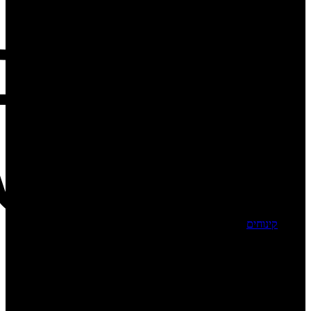
קינוחים