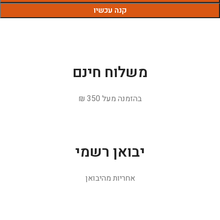
קנה עכשיו
משלוח חינם
בהזמנה מעל 350 ₪
יבואן רשמי
אחריות מהיבואן