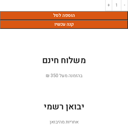
הוספה לסל
קנה עכשיו
משלוח חינם
בהזמנה מעל 350 ₪
יבואן רשמי
אחריות מהיבואן