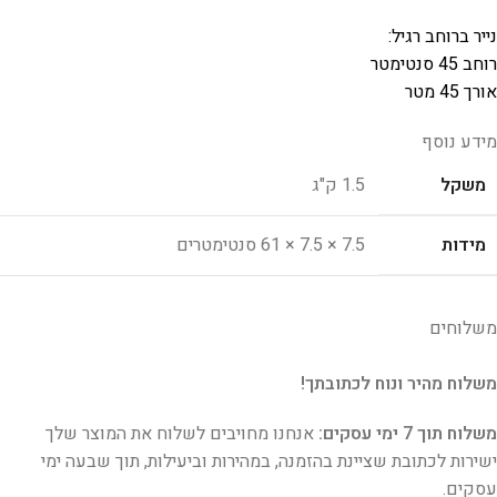
נייר ברוחב רגיל:
רוחב 45 סנטימטר
אורך 45 מטר
מידע נוסף
משקל
1.5 ק"ג
מידות
7.5 × 7.5 × 61 סנטימטרים
משלוחים
משלוח מהיר ונוח לכתובתך!
משלוח תוך 7 ימי עסקים:
אנחנו מחויבים לשלוח את המוצר שלך
ישירות לכתובת שציינת בהזמנה, במהירות וביעילות, תוך שבעה ימי
עסקים.