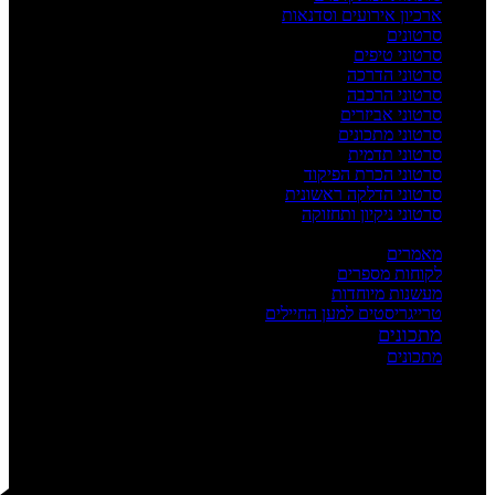
ארכיון אירועים וסדנאות
סרטונים
סרטוני טיפים
סרטוני הדרכה
סרטוני הרכבה
סרטוני אביזרים
סרטוני מתכונים
סרטוני תדמית
סרטוני הכרת הפיקוד
סרטוני הדלקה ראשונית
סרטוני ניקיון ותחזוקה
העשרה
מאמרים
לקוחות מספרים
מעשנות מיוחדות
טרייגריסטים למען החיילים
מתכונים
מתכונים