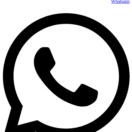
Whatsapp