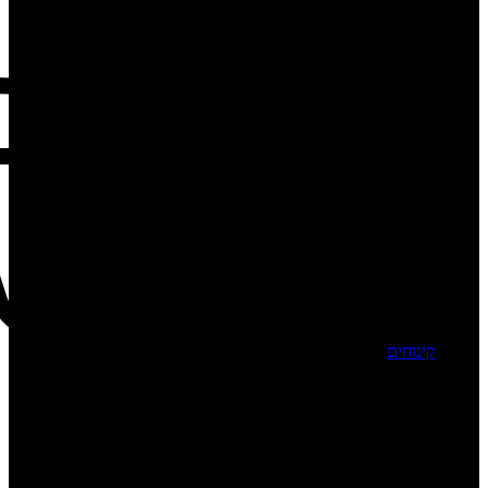
קינוחים