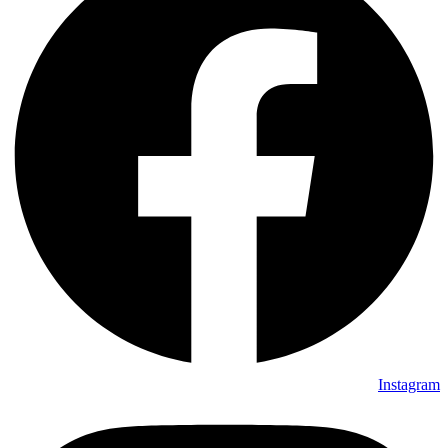
Instagram