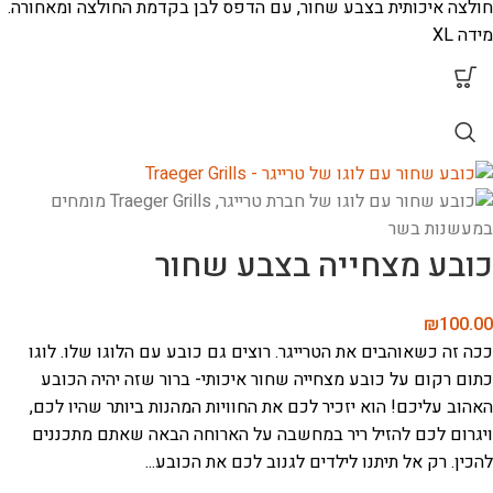
חולצה איכותית בצבע שחור, עם הדפס לבן בקדמת החולצה ומאחורה.
מידה XL
כובע מצחייה בצבע שחור
₪
100.00
ככה זה כשאוהבים את הטרייגר. רוצים גם כובע עם הלוגו שלו. לוגו
כתום רקום על כובע מצחייה שחור איכותי- ברור שזה יהיה הכובע
האהוב עליכם!
הוא יזכיר לכם את החוויות המהנות ביותר שהיו לכם,
ויגרום לכם להזיל ריר במחשבה על הארוחה הבאה שאתם מתכננים
להכין. רק אל תיתנו לילדים לגנוב לכם את הכובע...