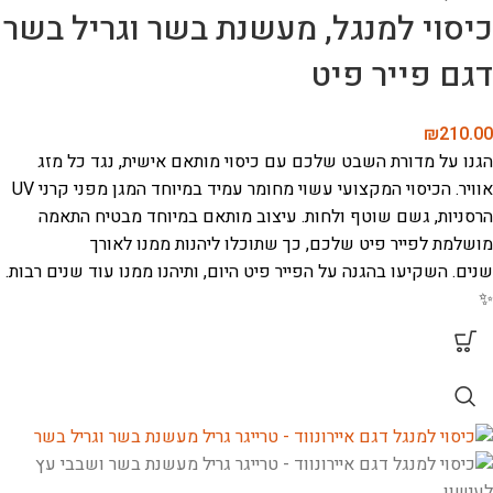
כיסוי למנגל, מעשנת בשר וגריל בשר
דגם פייר פיט
₪
210.00
הגנו על מדורת השבט שלכם עם כיסוי מותאם אישית, נגד כל מזג
אוויר. הכיסוי המקצועי עשוי מחומר עמיד במיוחד המגן מפני קרני UV
הרסניות, גשם שוטף ולחות. עיצוב מותאם במיוחד מבטיח התאמה
מושלמת לפייר פיט שלכם, כך שתוכלו ליהנות ממנו לאורך
שנים. השקיעו בהגנה על הפייר פיט היום, ותיהנו ממנו עוד שנים רבות.
✨