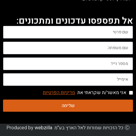
אל תפספסו עדכונים ומתכונים:
אני מאשר/ת שקראתי את
מדיניות הפרטיות
שליחה
Ⓒ כל הזכויות שמורות לאל הארץ בע"מ. Produced by
webzilla