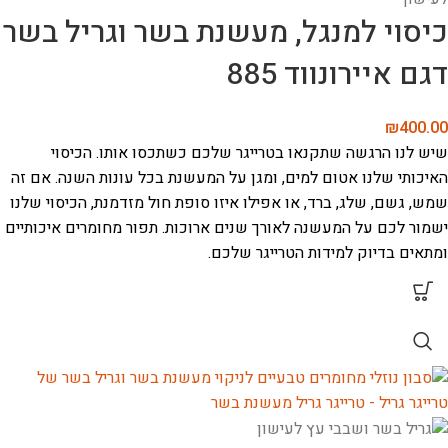
כיסוי למנגל, מעשנת בשר וגריל בשר
דגם איירונווד 885
₪
400.00
שיש לנו הרגשה שתקנאו בטרייגר שלכם כשתכסו אותו. הכיסוי
האיכותי שלנו אטום למים, ומגן על המעשנת בכל עונות השנה. אם זה
שמש, גשם, שלג, ברד, או אפילו איזו סופת חול מזדמנת,
הכיסוי שלנו
ישמור לכם על המעשנה לאורך שנים ארוכות.
תפור מחומרים איכותיים
ומתאים בדיוק למידות הטרייגר שלכם.