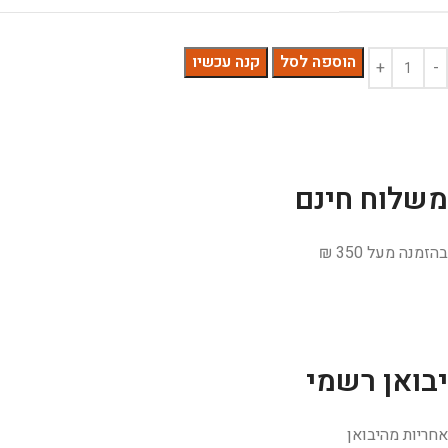
הוספה לסל
קנה עכשיו
משלוח חינם
בהזמנה מעל 350 ₪
יבואן רשמי
אחריות מהיבואן