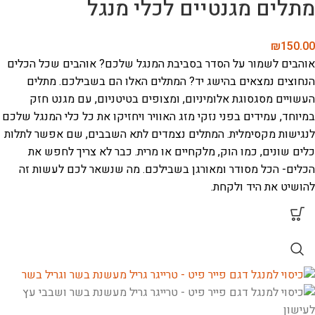
מתלים מגנטיים לכלי מנגל
₪
150.00
אוהבים לשמור על הסדר בסביבת המנגל שלכם? אוהבים שכל הכלים
הנחוצים נמצאים בהישג יד? המתלים האלו הם בשבילכם. מתלים
העשויים מסגסוגת אלומיניום, ומצופים בטיטניום, עם מגנט חזק
במיוחד, עמידים בפני נזקי מזג האוויר ויחזיקו את כל כלי המנגל שלכם
לנגישות מקסימלית. המתלים נצמדים לתא השבבים, שם אפשר לתלות
כלים שונים, כמו הוק, מלקחיים או מרית. כבר לא צריך לחפש את
הכלים- הכל מסודר ומאורגן בשבילכם. מה שנשאר לכם לעשות זה
להושיט את היד ולקחת.