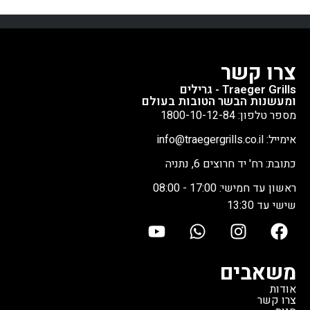
צרו קשר
Traeger Grills - גרילים
ומעשנות הבשר הטובות בעולם
מספר טלפון: 1800-10-12-84
אימייל: info@traegergrills.co.il
כתובת: רח' יד חרוצים 6, נתניה
ראשון עד חמישי: 17:00 - 08:00
שישי עד 13:30
משאבים
אודות
צרו קשר