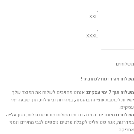
,
XXL
,
XXXL
משלוחים
משלוח מהיר ונוח לכתובתך!
משלוח תוך 7 ימי עסקים:
אנחנו מחויבים לשלוח את המוצר שלך
ישירות לכתובת שציינת בהזמנה, במהירות וביעילות, תוך שבעה ימי
עסקים.
משלוחים מיוחדים:
במידה ודרוש משלוח שדורש סבלות, כגון עלייה
במדרגות, אנא פנו אלינו לקבלת פרטים נוספים לגבי מחירים וזמני
אספקה.