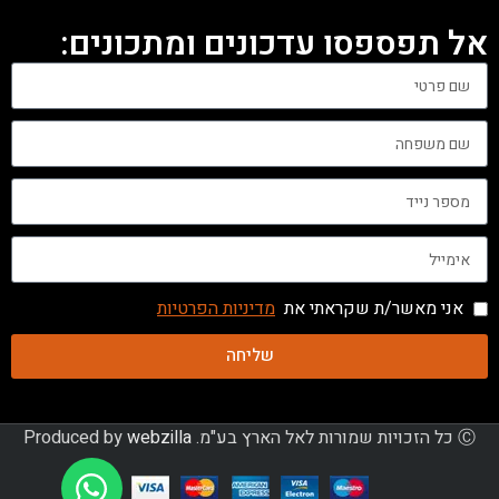
אל תפספסו עדכונים ומתכונים:
אני מאשר/ת שקראתי את
מדיניות הפרטיות
שליחה
Ⓒ כל הזכויות שמורות לאל הארץ בע"מ. Produced by
webzilla