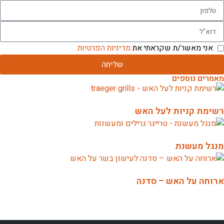
אני מאשר/ת שקראתי את
מדיניות הפרטיות
שליחה
מאמרים נוספים
רשימת קניות לעל האש
מנגל מעשנת
ארוחה על האש – סדנה