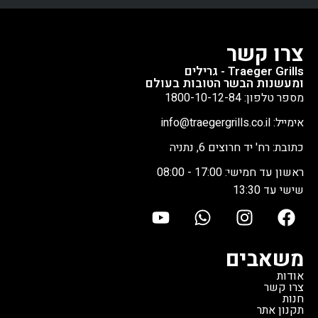
צרו קשר
Traeger Grills - גרילים
ומעשנות הבשר הטובות בעולם
מספר טלפון: 1800-10-12-84
אימייל: info@traegergrills.co.il
כתובת: רח' יד חרוצים 6, נתניה
ראשון עד חמישי: 17:00 - 08:00
שישי עד 13:30
משאבים
אודות
צרו קשר
חנות
תקנון אתר