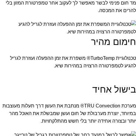
מד חום פנימי לבשר מאפשר לך לעקוב אחר טמפרטורת המזון בלי
להרים את המכסה.
חימום מהיר
טכנולוגיית TurboTemp® משפרת את זמן ההפעלה ועוזרת לגריל
להגיע לטמפרטורה הרצויה במהירות שיא.
בישול אחיד
מערכת TRU Convection® מנתבת את העשן דרך תעלות מעוצבות
במיוחד, יוצרת מערבולת של חום ועשן שמבשלת את האוכל מהר
יותר ובצורה אחידה יותר בלי חשש מהתלקחויות.