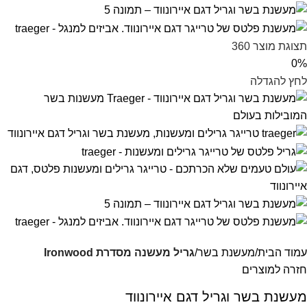
תצוגת מוצר 360
0%
לחץ להגדלה
עמוד הבית
מעשנת בשר
גריל מעשנה מסדרת Ironwood
חזרה למוצרים
מעשנת בשר וגריל דגם איירונווד