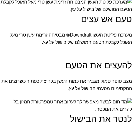
טעם אש עצים
מערכת פליטת העשן Downdraft® מבטיחה זרימת עשן טרי מעל
האוכל לקבלת הטעם המושלם של בישול על עץ.
להעצים את הטעם
מצב סופר סמוק מגביר את כמות העשן בלחיצת כפתור כשרוצים את
המקסימום מטעמי הבישול על עץ.
לנטר את הבישול