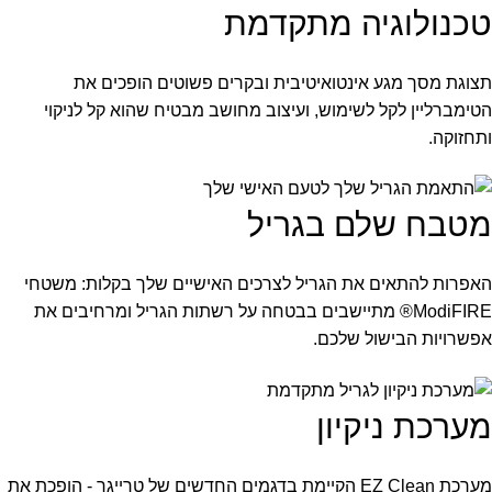
טכנולוגיה מתקדמת
תצוגת מסך מגע אינטואיטיבית ובקרים פשוטים הופכים את
הטימברליין לקל לשימוש, ועיצוב מחושב מבטיח שהוא קל לניקוי
ותחזוקה.
מטבח שלם בגריל
האפרות להתאים את הגריל לצרכים האישיים שלך בקלות: משטחי
ModiFIRE® מתיישבים בבטחה על רשתות הגריל ומרחיבים את
אפשרויות הבישול שלכם.
מערכת ניקיון
מערכת EZ Clean הקיימת בדגמים החדשים של טרייגר - הופכת את