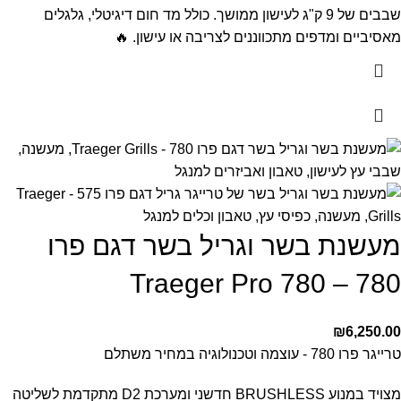
שבבים של 9 ק"ג לעישון ממושך. כולל מד חום דיגיטלי, גלגלים
מאסיביים ומדפים מתכווננים לצריבה או עישון. 🔥
מעשנת בשר וגריל בשר דגם פרו
780 – Traeger Pro 780
₪
6,250.00
טרייגר פרו 780 - עוצמה וטכנולוגיה במחיר משתלם
מצויד במנוע BRUSHLESS חדשני ומערכת D2 מתקדמת לשליטה