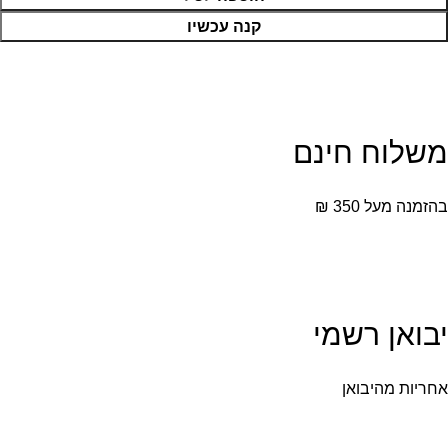
קנה עכשיו
משלוח חינם
בהזמנה מעל 350 ₪
יבואן רשמי
אחריות מהיבואן