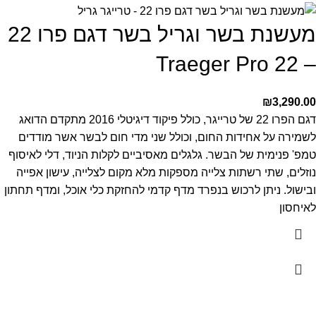
מעשנת בשר וגריל בשר דגם פרו 22
– Traeger Pro 22
₪
3,290.00
דגם הפרו 22 של טרייגר, כולל פיקוד דיגיטלי 2016 מתקדם הדואג
לשמירה על אחידות החום, וכולל שני מדי חום לבשר אשר מודדים
טמפ' פנימית של הבשר. גלגלים מאסיביים לקלות הניוד, דלי לאיסוף
נוזלים, שתי רשתות צלייה מספקות מלא מקום לצלייה, עישון אפייה
ובישול. ניתן לרכוש בנפרד מדף קדמי להחזקת כלי אוכל, ומדף תחתון
לאיחסון