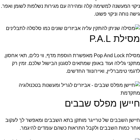
ניקוי המעשנה למשימה קלה ומהירה עם מגירות נשלפות לשומן ואפר.
גישה נוחה וניקוי פשוט.
מסילת P.A.L
מסילת Pop And Lock מאפשרת הוספת מדף, ווי כלים, תאי אחסון,
מתקני גלילה ועוד באופן שמתאים לסגנון הבישול שלכם. זמין רק
לדגמי טימברליין, ואיירונווד החדשים.
חיישן מפלס שבבים
חיישן השבבים של טרייגר מותקן בתא השבבים ומאפשר לך לעקוב
אחר כמות השבבים ולקבל התראות כשהם עומדים להיגמר.