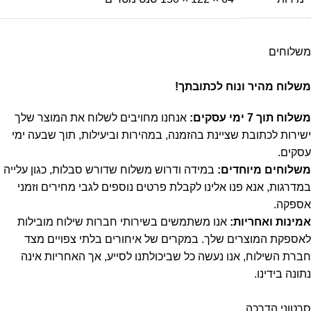
משלוחים
משלוח מהיר ונוח לכתובתך!
משלוח תוך 7 ימי עסקים:
אנחנו מחויבים לשלוח את המוצר שלך
ישירות לכתובת שציינת בהזמנה, במהירות וביעילות, תוך שבעה ימי
עסקים.
משלוחים מיוחדים:
במידה ודרוש משלוח שדורש סבלות, כגון עלייה
במדרגות, אנא פנו אלינו לקבלת פרטים נוספים לגבי מחירים וזמני
אספקה.
אמינות ואחריות:
אנו משתמשים בשירותי חברות שילוח מובילות
לאספקת המוצרים שלך. במקרים של איחורים בלתי צפויים מצד
חברת השילוח, אנו נעשה כל שביכולתנו לסייע, אך האחריות אינה
נתונה בידינו.
סרטוני הדרכה