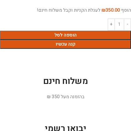
הוסף
350.00
₪
לעגלת הקניות וקבל משלוח חינם!
הוספה לסל
קנה עכשיו
משלוח חינם
בהזמנה מעל 350 ₪
יבואן רשמי