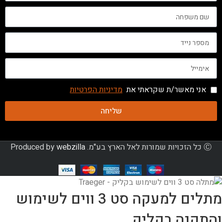
אני מאשר/ת שקראתי את
מדיניות הפרטיות
שליחה
Ⓒ כל הזכויות שמורות לאל הארץ בע"מ. Produced by
webzilla
מתלים למעקה סט 3 ווים לשימוש
והתקנה בקליק