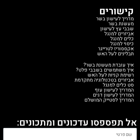
קישורים
מדריך לעישון בשר
מעשנת בשר
שבבי עץ לעישון
אביזרים למנגל
כלים למנגל
כיסוי למנגל
אקססוריז לטרייגר
תבלינים לעל האש
איך עובדת מעשנת בשר?
איך משתמשים בשבבי פלט?
רשימת קניות לעל האש
אביזרים בטכנולוגיה מתקדמת
סט כלים למנגל
המדריך לעישון עוף
המדריך לעישון דגים
המדריך לסטייק המושלם
אל תפספסו עדכונים ומתכונים: