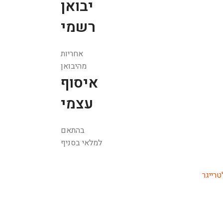
יבואן
רשמי
אחריות
מהיבואן
איסוף
עצמי
בהתאם
למלאי בסניף
רייגר