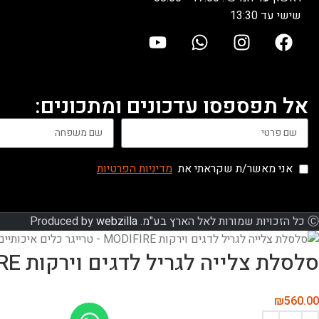
שישי עד 13:30
אל תפספסו עדכונים ומתכונים:
אני מאשר/ת שקראתי את
מדיניות הפרטיות
Ⓒ כל הזכויות שמורות לאל הארץ בע"מ. Produced by
webzilla
סלסלת צלייה לגריל לדגים וירקות MODIFIRE
₪
560.00