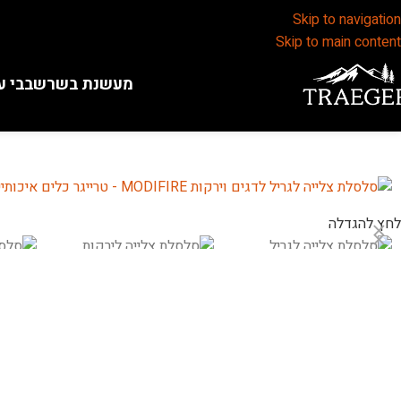
Skip to navigation
Skip to main content
מעשנת בשר
שבבי ע
לחץ להגדלה