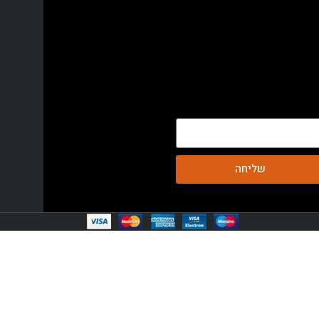
שליחה