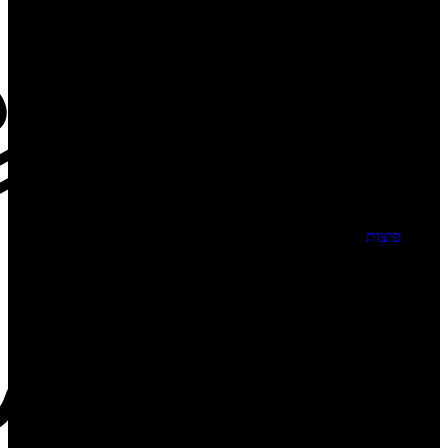
פיצות