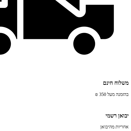
משלוח חינם
בהזמנה מעל 350 ₪
יבואן רשמי
אחריות מהיבואן