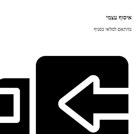
איסוף עצמי
בהתאם למלאי בסניף