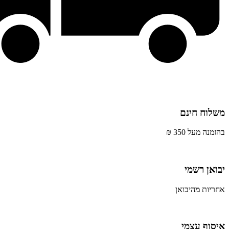
משלוח חינם
בהזמנה מעל 350 ₪
יבואן רשמי
אחריות מהיבואן
איסוף עצמי