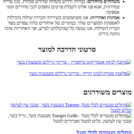
משלוחים מיוחדים:
במידה ודרוש משלוח שדורש סבלות, כגון עלייה
במדרגות, אנא פנו אלינו לקבלת פרטים נוספים לגבי מחירים וזמני
אספקה.
אמינות ואחריות:
אנו משתמשים בשירותי חברות שילוח מובילות
לאספקת המוצרים שלך. במקרים של איחורים בלתי צפויים מצד
חברת השילוח, אנו נעשה כל שביכולתנו לסייע, אך האחריות אינה
נתונה בידינו.
סרטוני הדרכה למוצר
מוצרים משודרגים
מתלים מגנטיים לכלי מנגל