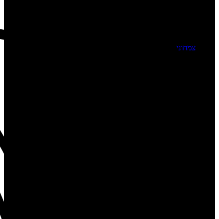
צמחוני