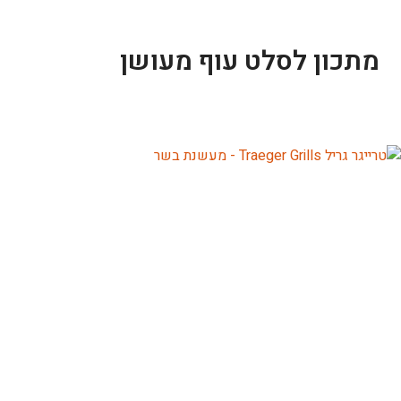
מתכון לסלט עוף מעושן