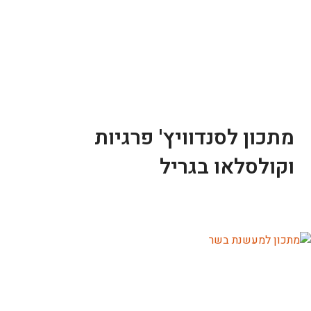
מתכון לסנדוויץ' פרגיות
וקולסלאו בגריל