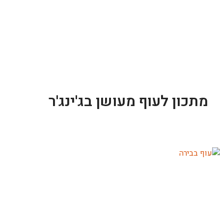
מתכון לעוף מעושן בג'ינג'ר