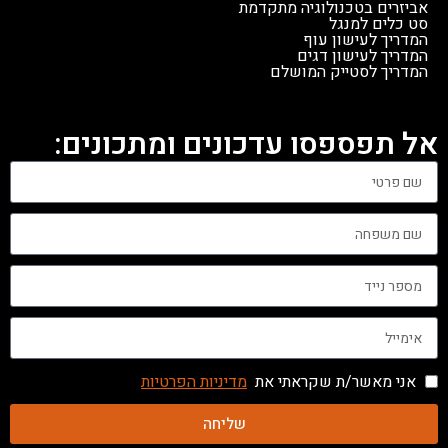
אביזרים בטכנולוגיה מתקדמת
סט כלים למנגל
המדריך לעישון עוף
המדריך לעישון דגים
המדריך לסטייק המושלם
אל תפספסו עדכונים ומתכונים:
אני מאשר/ת שקראתי את
מדיניות הפרטיות
שליחה