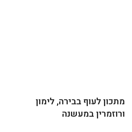
מתכון לעוף בבירה, לימון
ורוזמרין במעשנה