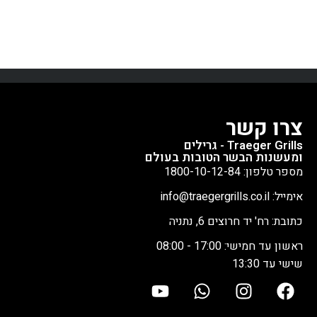
צרו קשר
Traeger Grills - גרילים
ומעשנות הבשר הטובות בעולם
מספר טלפון: 1800-10-12-84
אימייל: info@traegergrills.co.il
כתובת: רח' יד חרוצים 6, נתניה
ראשון עד חמישי: 17:00 - 08:00
שישי עד 13:30