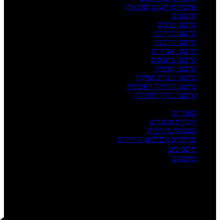
ארכיון אירועים וסדנאות
סרטונים
סרטוני טיפים
סרטוני הדרכה
סרטוני הרכבה
סרטוני אביזרים
סרטוני מתכונים
סרטוני תדמית
סרטוני הכרת הפיקוד
סרטוני הדלקה ראשונית
סרטוני ניקיון ותחזוקה
העשרה
מאמרים
לקוחות מספרים
מעשנות מיוחדות
טרייגריסטים למען החיילים
מתכונים
מתכונים