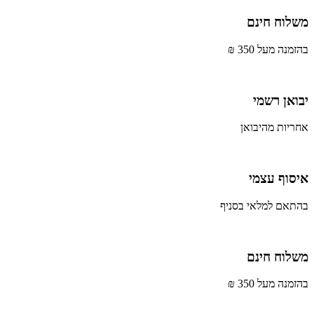
משלוח חינם
בהזמנה מעל 350 ₪
יבואן רשמי
אחריות מהיבואן
איסוף עצמי
בהתאם למלאי בסניף
משלוח חינם
בהזמנה מעל 350 ₪