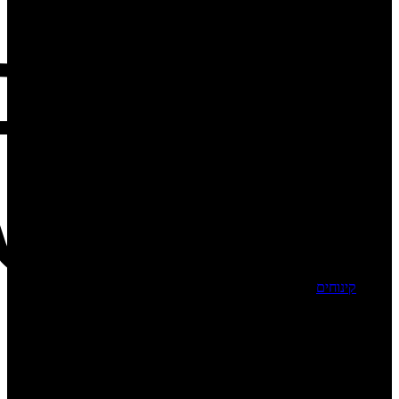
קינוחים