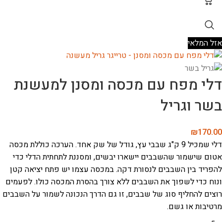
אזל המלאי
דלי מפח עם מכסה ומסנן למעשנת
בשר וגריל
₪
170.00
דלי שמכיל 9 ק"ג שבבי עץ, גודל של שק אחד.
הערכה כוללת מכסה
אטום שישמור שהשבבים יישארו יבשים, ומסננת לתחתית הדלי כדי
להפריד בין השבבים לנסורת דקה.
במכסה עצמו יש פתח יציאה קטן
ונוח כדי לשפוך את השבבים ללא צורך בהסרת המכסה כולו.
לפעמים
רוצים להחליף סוג של שבבים, זו גם הדרך הנכונה לשמור על השבבים
מרטיבות או גשם.