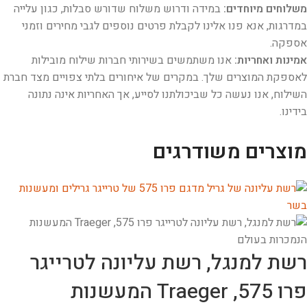
משלוחים מיוחדים:
במידה ודרוש משלוח שדורש סבלות, כגון עלייה
במדרגות, אנא פנו אלינו לקבלת פרטים נוספים לגבי מחירים וזמני
אספקה.
אמינות ואחריות:
אנו משתמשים בשירותי חברות שילוח מובילות
לאספקת המוצרים שלך. במקרים של איחורים בלתי צפויים מצד חברת
השילוח, אנו נעשה כל שביכולתנו לסייע, אך האחריות אינה נתונה
בידינו.
מוצרים משודרגים
רשת למנגל, רשת עליונה לטרייגר
פרו 575, Traeger המעשנות