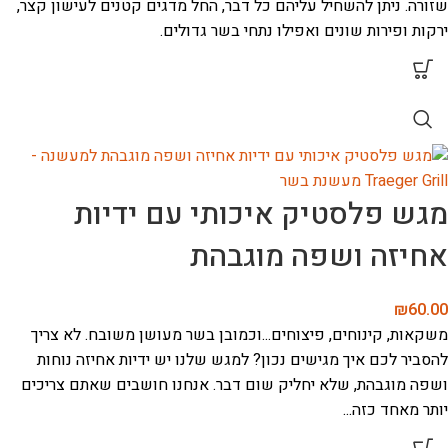
שזורה.
ניתן להשחיל עליהם כל דבר, החל מדגים קטנים לעישון קצר,
ירקות ופירות שונים ואפילו נתחי בשר גדולים.
מגש פלסטיק איכותי עם ידיות
אחיזה ושפה מוגבהת
₪
60.00
משקאות, קינוחים, פיצוחים...וכמובן בשר מעושן משובח.
לא צריך
להסביר לכם איך מגישים נכון?
למגש שלנו יש ידיות אחיזה נוחות
ושפה מוגבהת, שלא יחליק שום דבר.
אנחנו חושבים שאתם צריכים
יותר מאחד כזה...