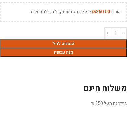
הוסף
350.00
₪
לעגלת הקניות וקבל משלוח חינם!
הוספה לסל
קנה עכשיו
משלוח חינם
בהזמנה מעל 350 ₪