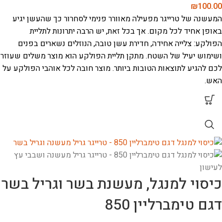
₪
100.00
המעשנה של טרייגר מפעילה מאוורר פנימי לסחרור כך שהעשן יגיע
באופן אחיד לכל מקום.
אך בכל זאת, יש הרבה יתרונות לתליית
הפולקע: צלייה אחידה, חדירת עשן טובה, הנוזלים נשארים בפנים
ושימוש יעיל של השטח. מתקן תליית הפולקע הוא מוצר משלים שעוזר
לכם להגיע לתוצאות הטובות ביותר. מוצר חובה לכל אוהבי הפולקע על
האש.
כיסוי למנגל, מעשנת בשר וגריל בשר
דגם טימברליין 850