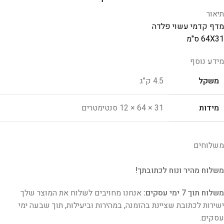
תיאור
מדף קדמי עשוי פלדה
64X31 ס"מ
מידע נוסף
משקל
4.5 ק"ג
מידות
31 × 64 × 12 סנטימטרים
משלוחים
משלוח מהיר ונוח לכתובתך!
משלוח תוך 7 ימי עסקים:
אנחנו מחויבים לשלוח את המוצר שלך
ישירות לכתובת שציינת בהזמנה, במהירות וביעילות, תוך שבעה ימי
עסקים.