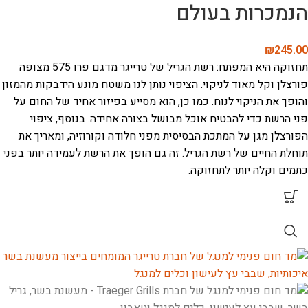
הנמכרות בעולם
₪
245.00
תחזוקה היא המפתח: רשת הגריל של טרייגר מדגם פרו 575 מצופה
פורצלן וקל מאוד לניקוי. הציפוי נותן לנו משטח מונע הידבקות מהמזון
והופך את הניקוי לנוח. כמו כן, הוא מסייע בפיזור אחיד של החום על
פני הרשת כדי להבטיח אוכל מבושל בצורה אחידה. בנוסף, ציפוי
הפורצלן מגן על המתכת הבסיסית מפני חלודה וקורוזיה, ומאריך את
תוחלת החיים של רשת הגריל. זה גם הופך את הרשת לעמידה יותר בפני
כתמים וקלה יותר לתחזוקה.