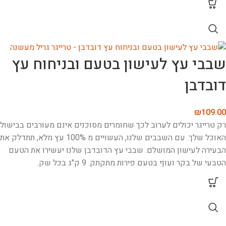
שבבי עץ לעישון בטעם ובניחוח עץ
דובדבן
₪
109.00
רק טרייגר יכולים לערוב לכך שחומרים מסוכנים אינם מעורבים בבישול
האוכל שלך. עם השבבים שלנו, העשויים מ 100% עץ מלא, תתדלק את
הבעירה לעישון המושלם. שבבי עץ הדובדבן שלנו יעשירו את הטעם
הטבעי של בקר ועוף בטעם פירות מתקתק. 9 ק"ג בכל שק.