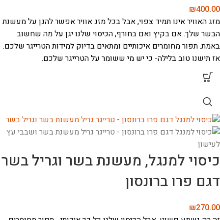
₪
400.00
מזג האוויר אינו תמיד צפוי, אבל בכל מזג אוויר אפשר להגן על מעשנת
הבשר שלך. אם בקיץ ואם בחורף, הכיסוי שלנו יגן על מה שחשוב
באמת. תפור מחומרים איכותיים ומתאים בדיוק למידות הטרייגר שלכם.
אז תישנו טוב בלילה- כי יש מי ששומר על הטרייגר שלכם.
כיסוי למנגל, מעשנת בשר וגריל בשר
דגם פרו ברונסון
₪
270.00