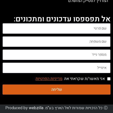
המדריך לסטייק המושלם
אל תפספסו עדכונים ומתכונים:
אני מאשר/ת שקראתי את
מדיניות הפרטיות
שליחה
Ⓒ כל הזכויות שמורות לאל הארץ בע"מ. Produced by
webzilla