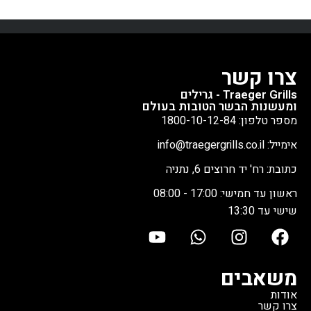
צרו קשר
Traeger Grills - גרילים
ומעשנות הבשר הטובות בעולם
מספר טלפון: 1800-10-12-84
אימייל: info@traegergrills.co.il
כתובת: רח' יד חרוצים 6, נתניה
ראשון עד חמישי: 17:00 - 08:00
שישי עד 13:30
משאבים
אודות
צרו קשר