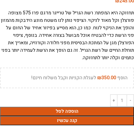
₪
245.00
תחזוקה היא המפתח: רשת הגריל של טרייגר מדגם פרו 575 מצופה
פורצלן וקל מאוד לניקוי. הציפוי נותן לנו משטח מונע הידבקות מהמזון
והופך את הניקוי לנוח. כמו כן, הוא מסייע בפיזור אחיד של החום על
פני הרשת כדי להבטיח אוכל מבושל בצורה אחידה. בנוסף, ציפוי
הפורצלן מגן על המתכת הבסיסית מפני חלודה וקורוזיה, ומאריך את
תוחלת החיים של רשת הגריל. זה גם הופך את הרשת לעמידה יותר בפני
כתמים וקלה יותר לתחזוקה.
הוסף
350.00
₪
לעגלת הקניות וקבל משלוח חינם!
הוספה לסל
קנה עכשיו