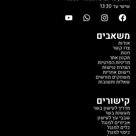
שישי עד 13:30
משאבים
אודות
צרו קשר
חנות
תקנון אתר
מדיניות הפרטיות
הצהרת נגישות
רישום אחריות
משווקים מורשים
שאלות ותשובות
קישורים
מדריך לעישון בשר
מעשנת בשר
שבבי עץ לעישון
אביזרים למנגל
כלים למנגל
כיסוי למנגל