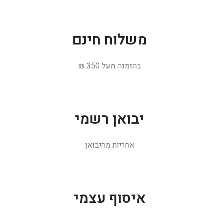
משלוח חינם
בהזמנה מעל 350 ₪
יבואן רשמי
אחריות מהיבואן
איסוף עצמי