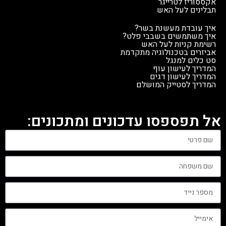
אקססוריז לטרייגר
תבלינים לעל האש
איך עובדת מעשנת בשר?
איך משתמשים בשבבי פלט?
רשימת קניות לעל האש
אביזרים בטכנולוגיה מתקדמת
סט כלים למנגל
המדריך לעישון עוף
המדריך לעישון דגים
המדריך לסטייק המושלם
אל תפספסו עדכונים ומתכונים: