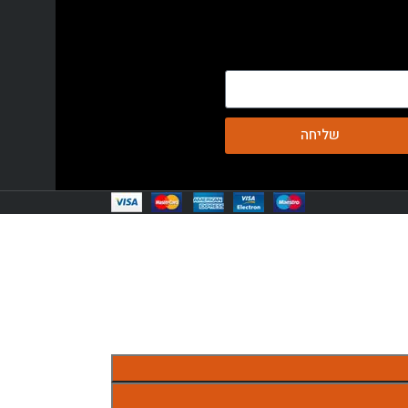
שליחה