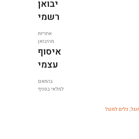
יבואן
רשמי
אחריות
מהיבואן
איסוף
עצמי
בהתאם
למלאי בסניף
נגל
,
כלים למנגל