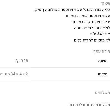
תיאור
כלי עבודה למנגל עשוי נירוסטה בשילוב עץ טיק.
עשוי נירוסטה עמידה במיוחד
ידיות טיק חזקות במיוחד
לולאת עור לתלייה נוחה
אורך 34 ס"מ
לא מתאים למדיח כלים
מידע נוסף
משקל
0.15 ק"ג
מידות
2 × 4 × 34 סנטימטרים
משלוחים
משלוח מהיר ונוח לכתובתך!