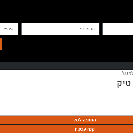
 טיק
הוספה לסל
קנה עכשיו