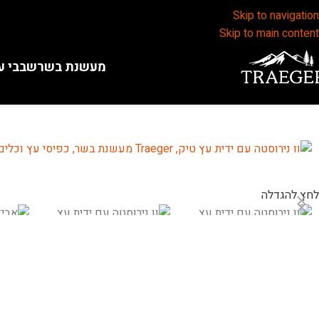
Skip to navigation
Skip to main content
מעשנת בשר
שבבי ע
לחץ להגדלה