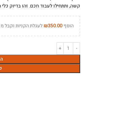
קשה, ותתחילו לעבוד חכם. זהו בדיוק כלי
הוסף
350.00
₪
לעגלת הקניות וקבל מש
הו
ק