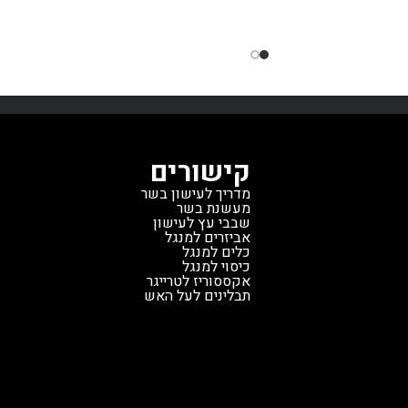
קישורים
מדריך לעישון בשר
מעשנת בשר
שבבי עץ לעישון
אביזרים למנגל
כלים למנגל
כיסוי למנגל
אקססוריז לטרייגר
תבלינים לעל האש