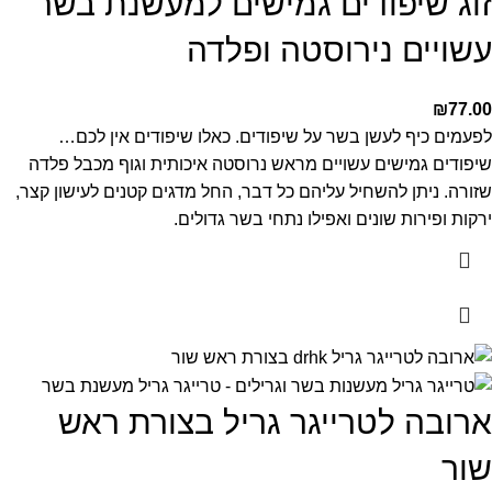
זוג שיפודים גמישים למעשנת בשר
עשויים נירוסטה ופלדה
₪
77.00
לפעמים כיף לעשן בשר על שיפודים.
כאלו שיפודים אין לכם…
שיפודים גמישים עשויים מראש נרוסטה איכותית וגוף מכבל פלדה
שזורה.
ניתן להשחיל עליהם כל דבר, החל מדגים קטנים לעישון קצר,
ירקות ופירות שונים ואפילו נתחי בשר גדולים.
ארובה לטרייגר גריל בצורת ראש
שור