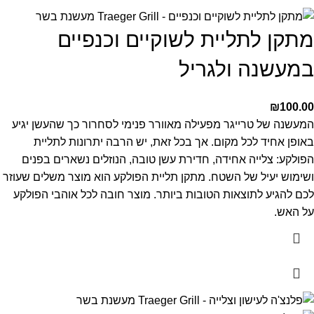
מתקן לתליית לשוקיים וכנפיים
במעשנה ולגריל
₪
100.00
המעשנה של טרייגר מפעילה מאוורר פנימי לסחרור כך שהעשן יגיע
באופן אחיד לכל מקום.
אך בכל זאת, יש הרבה יתרונות לתליית
הפולקע: צלייה אחידה, חדירת עשן טובה, הנוזלים נשארים בפנים
ושימוש יעיל של השטח. מתקן תליית הפולקע הוא מוצר משלים שעוזר
לכם להגיע לתוצאות הטובות ביותר. מוצר חובה לכל אוהבי הפולקע
על האש.