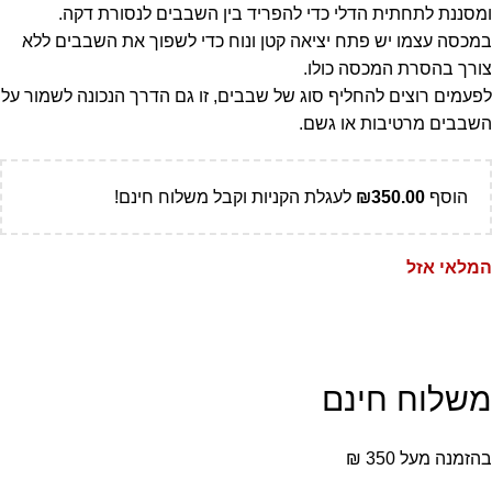
ומסננת לתחתית הדלי כדי להפריד בין השבבים לנסורת דקה.
במכסה עצמו יש פתח יציאה קטן ונוח כדי לשפוך את השבבים ללא
צורך בהסרת המכסה כולו.
לפעמים רוצים להחליף סוג של שבבים, זו גם הדרך הנכונה לשמור על
השבבים מרטיבות או גשם.
הוסף
350.00
₪
לעגלת הקניות וקבל משלוח חינם!
המלאי אזל
משלוח חינם
בהזמנה מעל 350 ₪