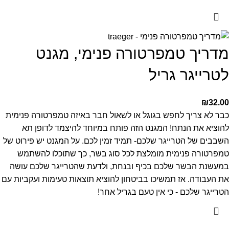
מדריך טמפרטורה פנימי, מגנט
לטרייגר גריל
₪
32.00
כבר לא צריך לחפש בגוגל או לשאול חבר באיזה טמפרטורה פנימית
להוציא את הנתח! המגנט הזה פותח במיוחד להיצמד לדופן תא
השבבים של הטרייגר שלכם- תמיד זמין לכם. על המגנט יש פירוט של
טמפרטורה פנימית מומלצת לכל סוג בשר, כך שתוכלו להשתמש
במעשנת הבשר שלכם בכיף ובנחת, ולדעת שהטרייגר שלכם עושה
את העבודה. אז תמשיכו בביטחון להוציא תוצאות טעימות ועקביות עם
הטרייגר שלכם - כי אין טעם בגריל אחר!