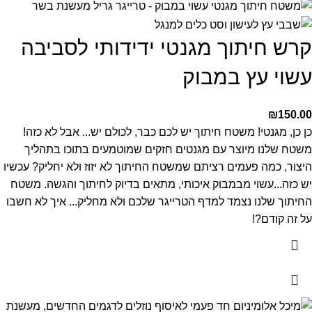
קרש חיתוך מגנטי ידידותי לסביבה
עשוי עץ במבוק
₪
150.00
כן כן, מגנטי! משטח חיתוך יש לכם כבר, לכולם יש... אבל לא כזה!
משטח שלנו מיוצר עם מגנטים חזקים שמוטמעים בתוכו בתהליך
היצור, כמה פעמים רציתם שמשטח החיתוך לא יזוז ולא יחליק?
עכשיו
יש כזה...עשוי מבמבוק איכותי, מתאים בדיוק לחיתוך והגשה.
משטח
החיתוך שלנו נצמד למדף הטרייגר שלכם ולא מחליק...
איך לא חשבו
על זה קודם?!