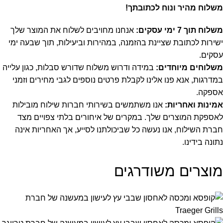
משלוח מהיר ונוח לכתובתך!
משלוח תוך 7 ימי עסקים:
אנחנו מחויבים לשלוח את המוצר שלך
ישירות לכתובת שציינת בהזמנה, במהירות וביעילות, תוך שבעה ימי
עסקים.
משלוחים מיוחדים:
במידה ודרוש משלוח שדורש סבלות, כגון עלייה
במדרגות, אנא פנו אלינו לקבלת פרטים נוספים לגבי מחירים וזמני
אספקה.
אמינות ואחריות:
אנו משתמשים בשירותי חברות שילוח מובילות
לאספקת המוצרים שלך. במקרים של איחורים בלתי צפויים מצד
חברת השילוח, אנו נעשה כל שביכולתנו לסייע, אך האחריות אינה
נתונה בידינו.
מוצרים משודרגים