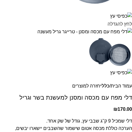
לחץ להגדלה
עמוד הבית
כללי
חזרה למוצרים
דלי מפח עם מכסה ומסנן למעשנת בשר וגריל
₪
170.00
דלי שמכיל 9 ק"ג שבבי עץ, גודל של שק אחד.
הערכה כוללת מכסה אטום שישמור שהשבבים יישארו יבשים,