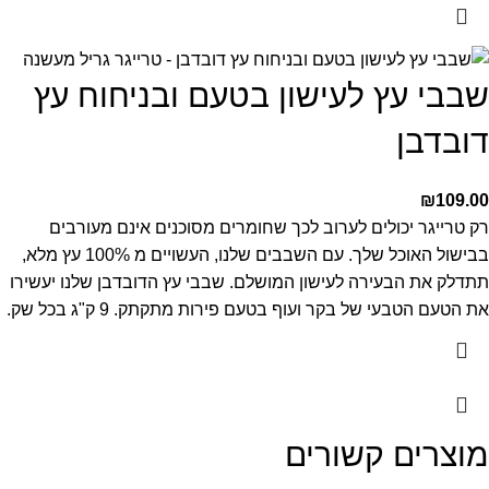
שבבי עץ לעישון בטעם ובניחוח עץ
דובדבן
₪
109.00
רק טרייגר יכולים לערוב לכך שחומרים מסוכנים אינם מעורבים
בבישול האוכל שלך. עם השבבים שלנו, העשויים מ 100% עץ מלא,
תתדלק את הבעירה לעישון המושלם. שבבי עץ הדובדבן שלנו יעשירו
את הטעם הטבעי של בקר ועוף בטעם פירות מתקתק. 9 ק"ג בכל שק.
מוצרים קשורים