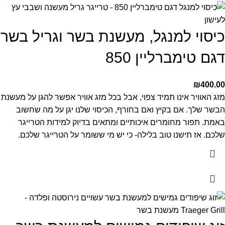
כיסוי למנגל, מעשנת בשר וגריל בשר
דגם טימברליין 850
₪
400.00
מזג האוויר אינו תמיד צפוי, אבל בכל מזג אוויר אפשר להגן על מעשנת
הבשר שלך. אם בקיץ ואם בחורף, הכיסוי שלנו יגן על מה שחשוב
באמת. תפור מחומרים איכותיים ומתאים בדיוק למידות הטרייגר
שלכם. אז תישנו טוב בלילה- כי יש מי ששומר על הטרייגר שלכם.