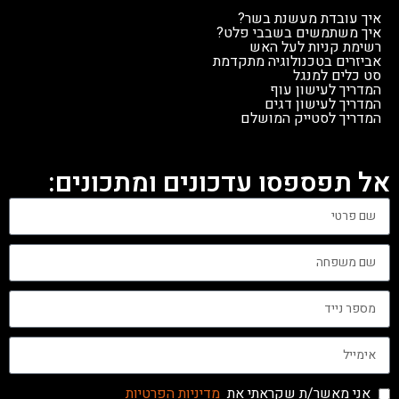
איך עובדת מעשנת בשר?
איך משתמשים בשבבי פלט?
רשימת קניות לעל האש
אביזרים בטכנולוגיה מתקדמת
סט כלים למנגל
המדריך לעישון עוף
המדריך לעישון דגים
המדריך לסטייק המושלם
אל תפספסו עדכונים ומתכונים:
אני מאשר/ת שקראתי את
מדיניות הפרטיות