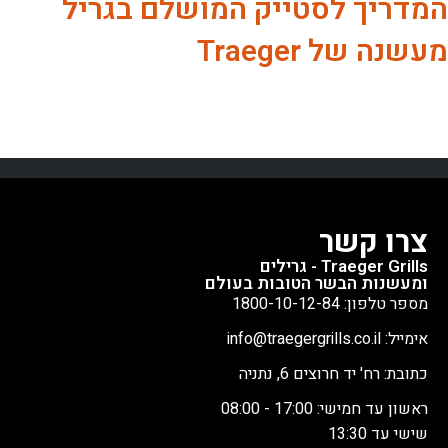
המדריך לסטייק המושלם בגריל
מעשנה של Traeger
צרו קשר
Traeger Grills - גרילים
ומעשנות הבשר הטובות בעולם
מספר טלפון: 1800-10-12-84
אימייל: info@traegergrills.co.il
כתובת: רח' יד חרוצים 6, נתניה
ראשון עד חמישי: 17:00 - 08:00
שישי עד 13:30