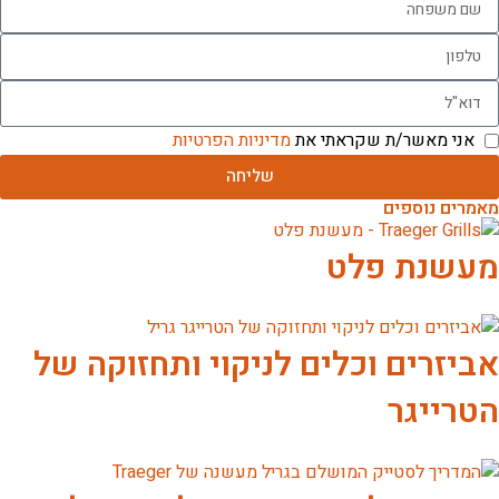
אני מאשר/ת שקראתי את
מדיניות הפרטיות
שליחה
מאמרים נוספים
מעשנת פלט
אביזרים וכלים לניקוי ותחזוקה של
הטרייגר