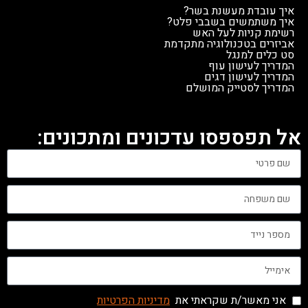
איך עובדת מעשנת בשר?
איך משתמשים בשבבי פלט?
רשימת קניות לעל האש
אביזרים בטכנולוגיה מתקדמת
סט כלים למנגל
המדריך לעישון עוף
המדריך לעישון דגים
המדריך לסטייק המושלם
אל תפספסו עדכונים ומתכונים:
אני מאשר/ת שקראתי את
מדיניות הפרטיות