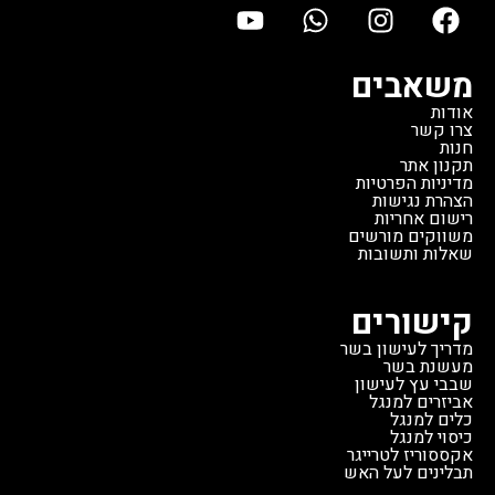
משאבים
אודות
צרו קשר
חנות
תקנון אתר
מדיניות הפרטיות
הצהרת נגישות
רישום אחריות
משווקים מורשים
שאלות ותשובות
קישורים
מדריך לעישון בשר
מעשנת בשר
שבבי עץ לעישון
אביזרים למנגל
כלים למנגל
כיסוי למנגל
אקססוריז לטרייגר
תבלינים לעל האש