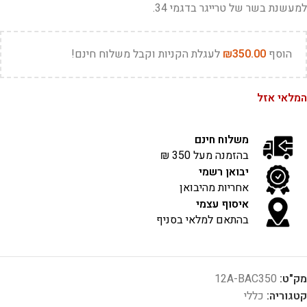
למעשנת בשר של טרייגר בדגמי 34.
הוסף
350.00
₪
לעגלת הקניות וקבל משלוח חינם!
המלאי אזל
משלוח חינם
בהזמנה מעל 350 ₪
יבואן רשמי
אחריות מהיבואן
איסוף עצמי
בהתאם למלאי בסניף
מק"ט:
12A-BAC350
קטגוריה:
כללי