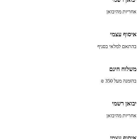
אחריות מהיבואן
איסוף עצמי
בהתאם למלאי בסניף
משלוח חינם
בהזמנה מעל 350 ₪
יבואן רשמי
אחריות מהיבואן
איסוף עצמי