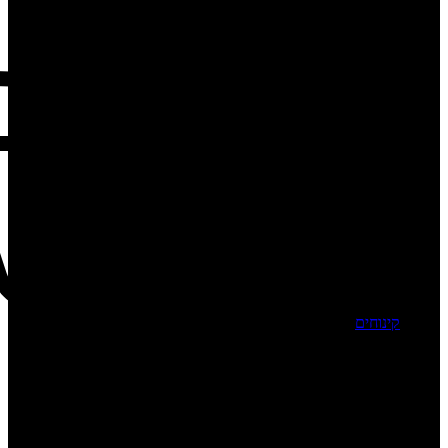
קינוחים