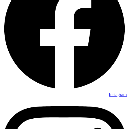
Instagram