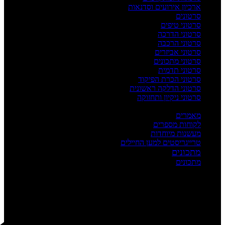
ארכיון אירועים וסדנאות
סרטונים
סרטוני טיפים
סרטוני הדרכה
סרטוני הרכבה
סרטוני אביזרים
סרטוני מתכונים
סרטוני תדמית
סרטוני הכרת הפיקוד
סרטוני הדלקה ראשונית
סרטוני ניקיון ותחזוקה
העשרה
מאמרים
לקוחות מספרים
מעשנות מיוחדות
טרייגריסטים למען החיילים
מתכונים
מתכונים