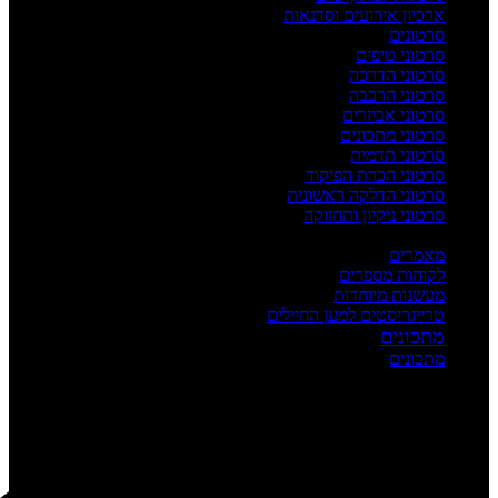
ארכיון אירועים וסדנאות
סרטונים
סרטוני טיפים
סרטוני הדרכה
סרטוני הרכבה
סרטוני אביזרים
סרטוני מתכונים
סרטוני תדמית
סרטוני הכרת הפיקוד
סרטוני הדלקה ראשונית
סרטוני ניקיון ותחזוקה
העשרה
מאמרים
לקוחות מספרים
מעשנות מיוחדות
טרייגריסטים למען החיילים
מתכונים
מתכונים