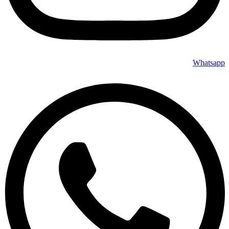
Whatsapp