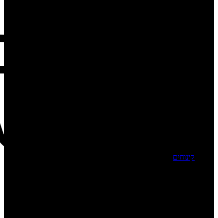
קינוחים