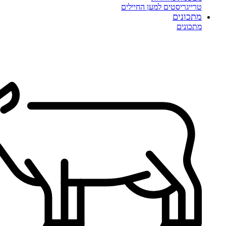
טרייגריסטים למען החיילים
מתכונים
מתכונים