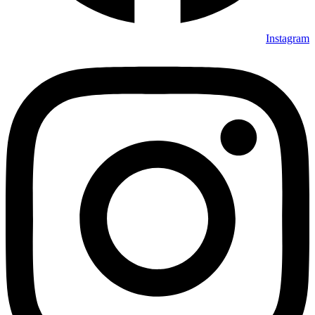
Instagram