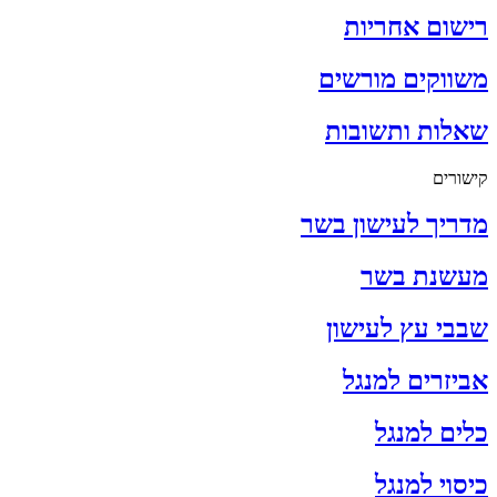
רישום אחריות
משווקים מורשים
שאלות ותשובות
קישורים
מדריך לעישון בשר
מעשנת בשר
שבבי עץ לעישון
אביזרים למנגל
כלים למנגל
כיסוי למנגל