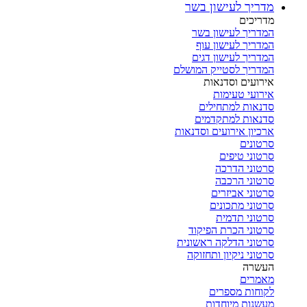
מדריך לעישון בשר
מדריכים
המדריך לעישון בשר
המדריך לעישון עוף
המדריך לעישון דגים
המדריך לסטייק המושלם
אירועים וסדנאות
אירועי טעימות
סדנאות למתחילים
סדנאות למתקדמים
ארכיון אירועים וסדנאות
סרטונים
סרטוני טיפים
סרטוני הדרכה
סרטוני הרכבה
סרטוני אביזרים
סרטוני מתכונים
סרטוני תדמית
סרטוני הכרת הפיקוד
סרטוני הדלקה ראשונית
סרטוני ניקיון ותחזוקה
העשרה
מאמרים
לקוחות מספרים
מעשנות מיוחדות