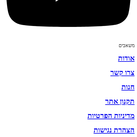
משאבים
אודות
צרו קשר
חנות
תקנון אתר
מדיניות הפרטיות
הצהרת נגישות