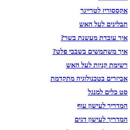
אקססוריז לטרייגר
תבלינים לעל האש
איך עובדת מעשנת בשר?
איך משתמשים בשבבי פלט?
רשימת קניות לעל האש
אביזרים בטכנולוגיה מתקדמת
סט כלים למנגל
המדריך לעישון עוף
המדריך לעישון דגים