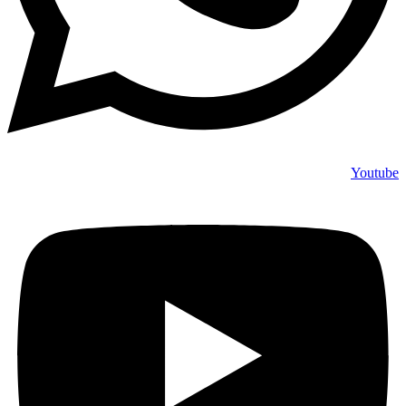
Youtube