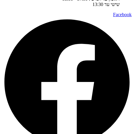
שישי עד 13:30
Facebook