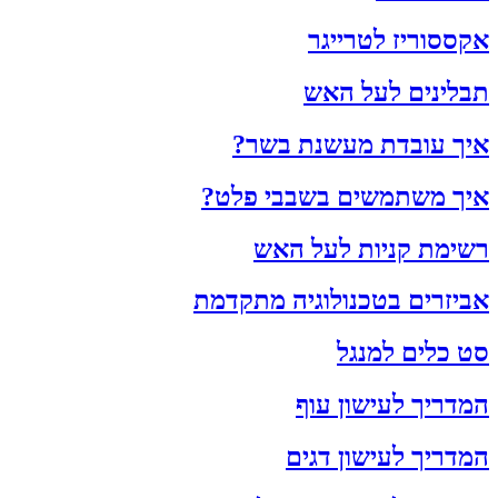
אקססוריז לטרייגר
תבלינים לעל האש
איך עובדת מעשנת בשר?
איך משתמשים בשבבי פלט?
רשימת קניות לעל האש
אביזרים בטכנולוגיה מתקדמת
סט כלים למנגל
המדריך לעישון עוף
המדריך לעישון דגים