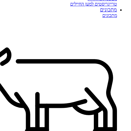
טרייגריסטים למען החיילים
מתכונים
מתכונים