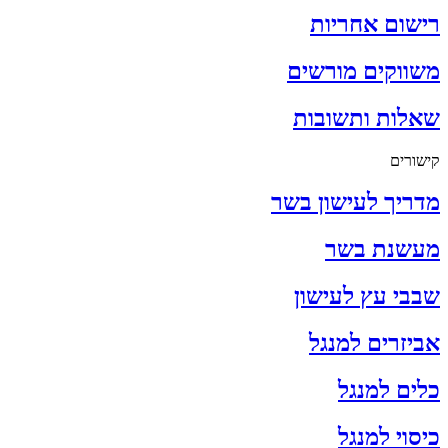
רישום אחריות
משווקים מורשים
שאלות ותשובות
קישורים
מדריך לעישון בשר
מעשנת בשר
שבבי עץ לעישון
אביזרים למנגל
כלים למנגל
כיסוי למנגל