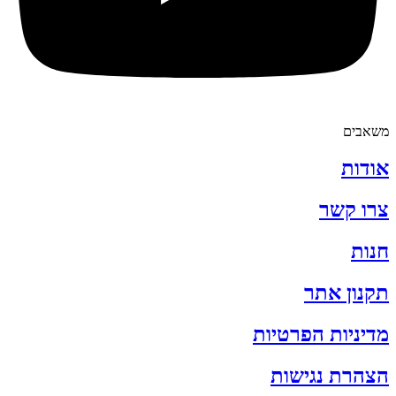
משאבים
אודות
צרו קשר
חנות
תקנון אתר
מדיניות הפרטיות
הצהרת נגישות