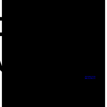
קינוחים