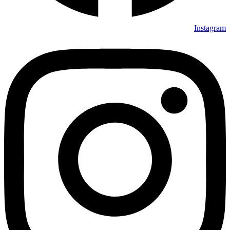
Instagram