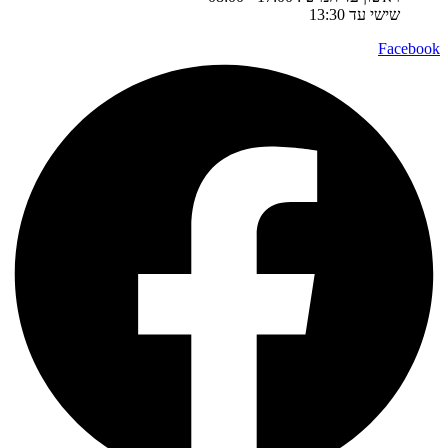
שישי עד 13:30
Facebook