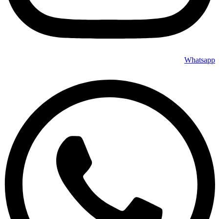
Whatsapp