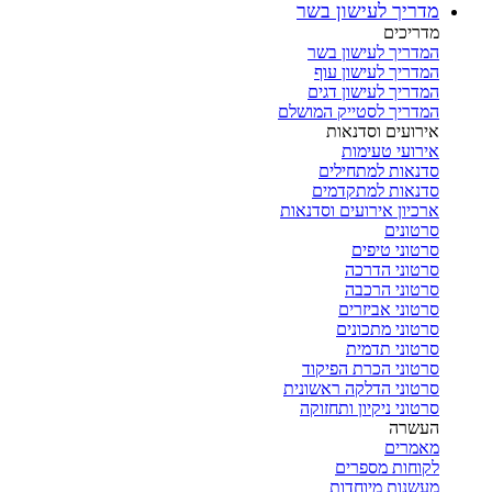
מדריך לעישון בשר
מדריכים
המדריך לעישון בשר
המדריך לעישון עוף
המדריך לעישון דגים
המדריך לסטייק המושלם
אירועים וסדנאות
אירועי טעימות
סדנאות למתחילים
סדנאות למתקדמים
ארכיון אירועים וסדנאות
סרטונים
סרטוני טיפים
סרטוני הדרכה
סרטוני הרכבה
סרטוני אביזרים
סרטוני מתכונים
סרטוני תדמית
סרטוני הכרת הפיקוד
סרטוני הדלקה ראשונית
סרטוני ניקיון ותחזוקה
העשרה
מאמרים
לקוחות מספרים
מעשנות מיוחדות