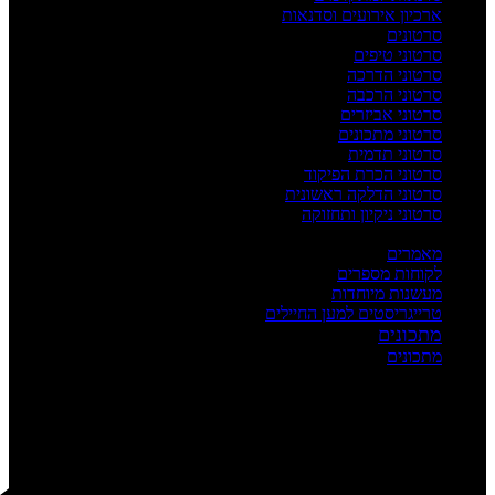
ארכיון אירועים וסדנאות
סרטונים
סרטוני טיפים
סרטוני הדרכה
סרטוני הרכבה
סרטוני אביזרים
סרטוני מתכונים
סרטוני תדמית
סרטוני הכרת הפיקוד
סרטוני הדלקה ראשונית
סרטוני ניקיון ותחזוקה
העשרה
מאמרים
לקוחות מספרים
מעשנות מיוחדות
טרייגריסטים למען החיילים
מתכונים
מתכונים