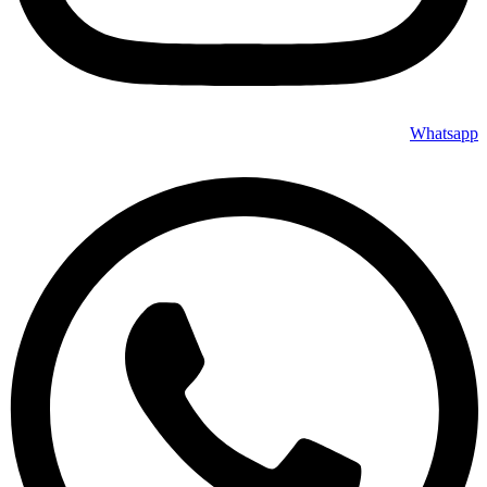
Whatsapp