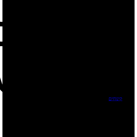
קינוחים