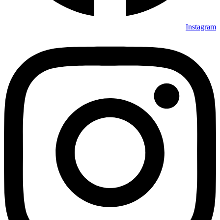
Instagram