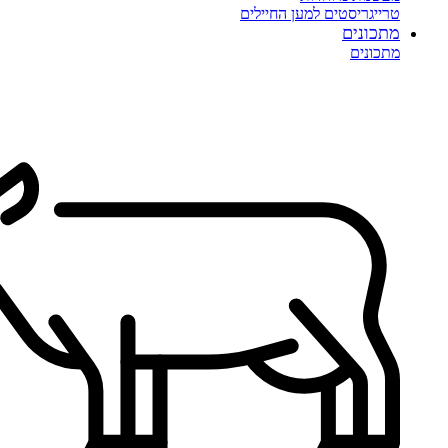
טרייגריסטים למען החיילים
מתכונים
מתכונים