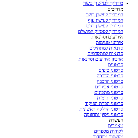
מדריך לעישון בשר
מדריכים
המדריך לעישון בשר
המדריך לעישון עוף
המדריך לעישון דגים
המדריך לסטייק המושלם
אירועים וסדנאות
אירועי טעימות
סדנאות למתחילים
סדנאות למתקדמים
ארכיון אירועים וסדנאות
סרטונים
סרטוני טיפים
סרטוני הדרכה
סרטוני הרכבה
סרטוני אביזרים
סרטוני מתכונים
סרטוני תדמית
סרטוני הכרת הפיקוד
סרטוני הדלקה ראשונית
סרטוני ניקיון ותחזוקה
העשרה
מאמרים
לקוחות מספרים
מעשנות מיוחדות