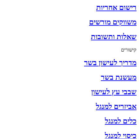
רישום אחריות
משווקים מורשים
שאלות ותשובות
קישורים
מדריך לעישון בשר
מעשנת בשר
שבבי עץ לעישון
אביזרים למנגל
כלים למנגל
כיסוי למנגל