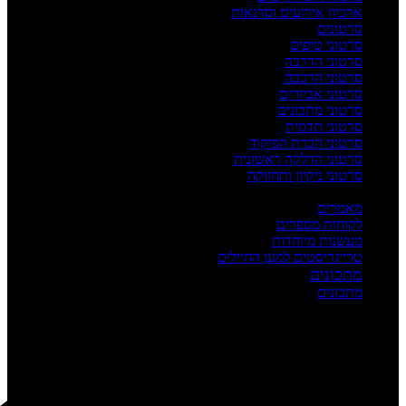
ארכיון אירועים וסדנאות
סרטונים
סרטוני טיפים
סרטוני הדרכה
סרטוני הרכבה
סרטוני אביזרים
סרטוני מתכונים
סרטוני תדמית
סרטוני הכרת הפיקוד
סרטוני הדלקה ראשונית
סרטוני ניקיון ותחזוקה
העשרה
מאמרים
לקוחות מספרים
מעשנות מיוחדות
טרייגריסטים למען החיילים
מתכונים
מתכונים