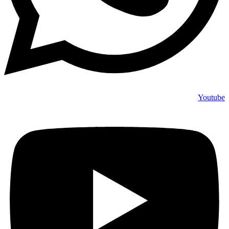
Youtube