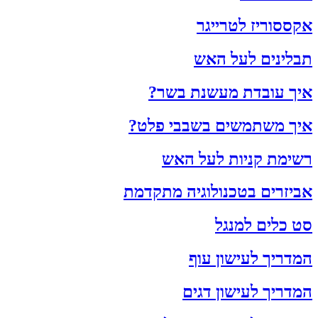
אקססוריז לטרייגר
תבלינים לעל האש
איך עובדת מעשנת בשר?
איך משתמשים בשבבי פלט?
רשימת קניות לעל האש
אביזרים בטכנולוגיה מתקדמת
סט כלים למנגל
המדריך לעישון עוף
המדריך לעישון דגים