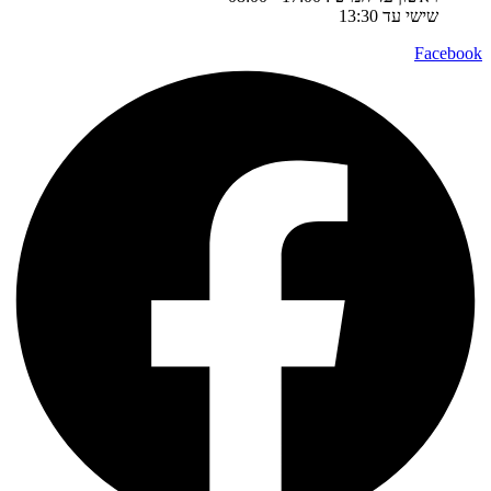
שישי עד 13:30
Facebook