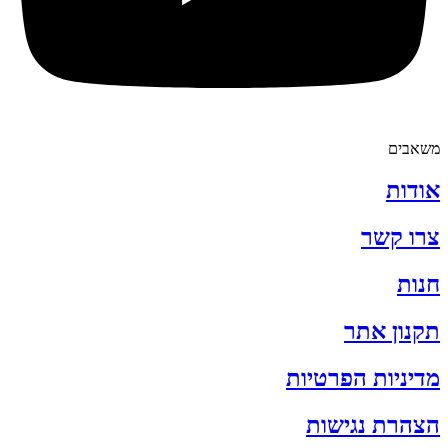
משאבים
אודות
צרו קשר
חנות
תקנון אתר
מדיניות הפרטיות
הצהרת נגישות