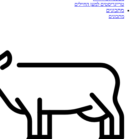
טרייגריסטים למען החיילים
מתכונים
מתכונים