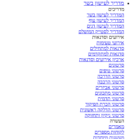
מדריך לעישון בשר
מדריכים
המדריך לעישון בשר
המדריך לעישון עוף
המדריך לעישון דגים
המדריך לסטייק המושלם
אירועים וסדנאות
אירועי טעימות
סדנאות למתחילים
סדנאות למתקדמים
ארכיון אירועים וסדנאות
סרטונים
סרטוני טיפים
סרטוני הדרכה
סרטוני הרכבה
סרטוני אביזרים
סרטוני מתכונים
סרטוני תדמית
סרטוני הכרת הפיקוד
סרטוני הדלקה ראשונית
סרטוני ניקיון ותחזוקה
העשרה
מאמרים
לקוחות מספרים
מעשנות מיוחדות