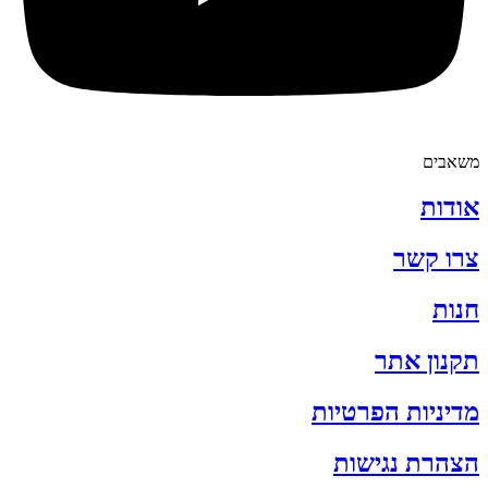
משאבים
אודות
צרו קשר
חנות
תקנון אתר
מדיניות הפרטיות
הצהרת נגישות