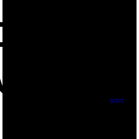
קינוחים