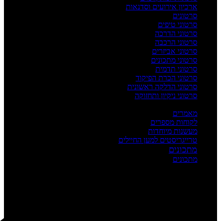
ארכיון אירועים וסדנאות
סרטונים
סרטוני טיפים
סרטוני הדרכה
סרטוני הרכבה
סרטוני אביזרים
סרטוני מתכונים
סרטוני תדמית
סרטוני הכרת הפיקוד
סרטוני הדלקה ראשונית
סרטוני ניקיון ותחזוקה
העשרה
מאמרים
לקוחות מספרים
מעשנות מיוחדות
טרייגריסטים למען החיילים
מתכונים
מתכונים