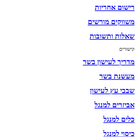
רישום אחריות
משווקים מורשים
שאלות ותשובות
קישורים
מדריך לעישון בשר
מעשנת בשר
שבבי עץ לעישון
אביזרים למנגל
כלים למנגל
כיסוי למנגל