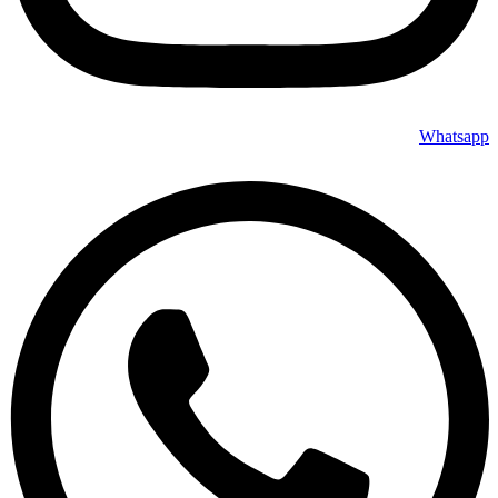
Whatsapp