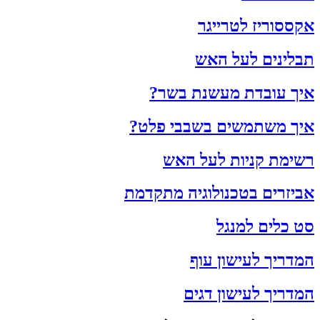
אקססוריז לטרייגר
תבלינים לעל האש
איך עובדת מעשנת בשר?
איך משתמשים בשבבי פלט?
רשימת קניות לעל האש
אביזרים בטכנולוגיה מתקדמת
סט כלים למנגל
המדריך לעישון עוף
המדריך לעישון דגים