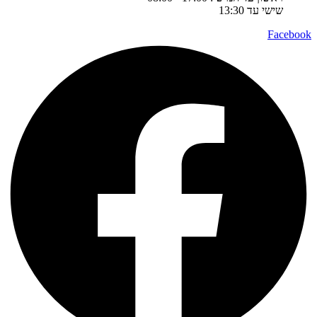
שישי עד 13:30
Facebook