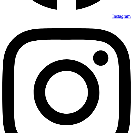
Instagram