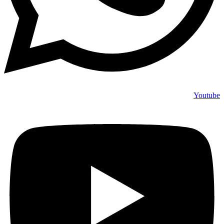
Youtube