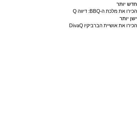
חדש יותר
הכירו את מלכת ה-BBQ: דיווה Q
ישן יותר
הכירו את אושיית הברביקיו DivaQ