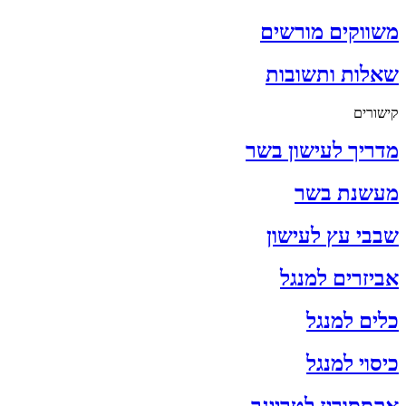
משווקים מורשים
שאלות ותשובות
קישורים
מדריך לעישון בשר
מעשנת בשר
שבבי עץ לעישון
אביזרים למנגל
כלים למנגל
כיסוי למנגל
אקססוריז לטרייגר