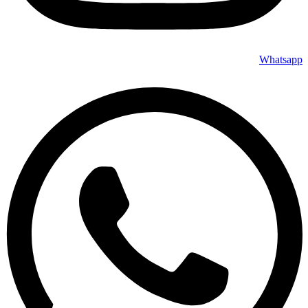
Whatsapp