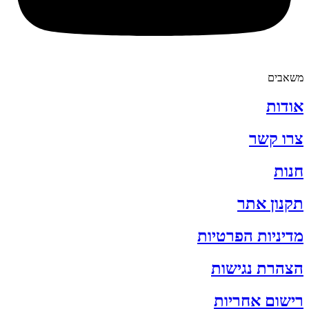
משאבים
אודות
צרו קשר
חנות
תקנון אתר
מדיניות הפרטיות
הצהרת נגישות
רישום אחריות