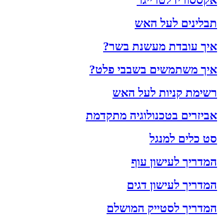
תבלינים לעל האש
איך עובדת מעשנת בשר?
איך משתמשים בשבבי פלט?
רשימת קניות לעל האש
אביזרים בטכנולוגיה מתקדמת
סט כלים למנגל
המדריך לעישון עוף
המדריך לעישון דגים
המדריך לסטייק המושלם