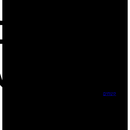
קינוחים