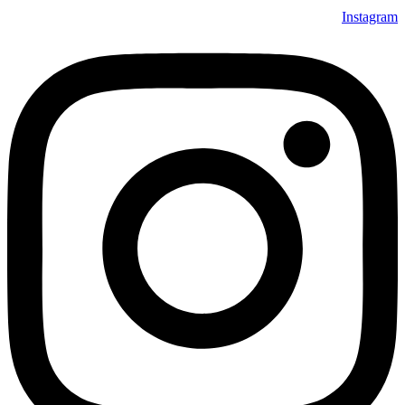
Instagram