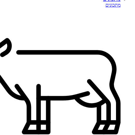
מתכונים