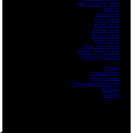
ארכיון אירועים וסדנאות
סרטונים
סרטוני טיפים
סרטוני הדרכה
סרטוני הרכבה
סרטוני אביזרים
סרטוני מתכונים
סרטוני תדמית
סרטוני הכרת הפיקוד
סרטוני הדלקה ראשונית
סרטוני ניקיון ותחזוקה
העשרה
מאמרים
לקוחות מספרים
מעשנות מיוחדות
טרייגריסטים למען החיילים
מתכונים
מתכונים