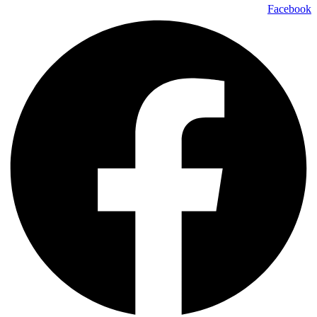
Facebook