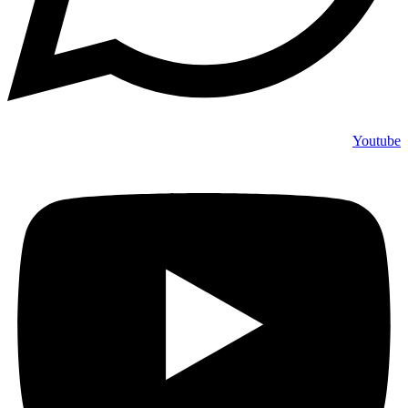
Youtube