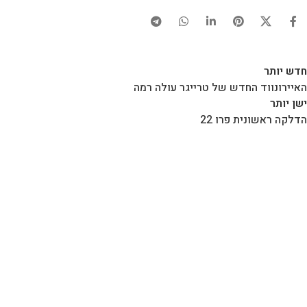
חדש יותר
האיירונווד החדש של טרייגר עולה רמה
ישן יותר
הדלקה ראשונית פרו 22