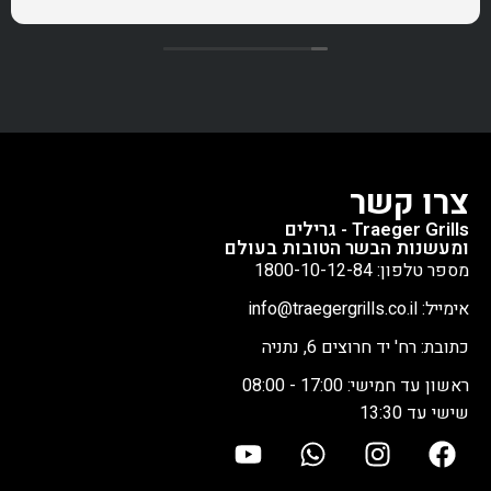
צרו קשר
Traeger Grills - גרילים
ומעשנות הבשר הטובות בעולם
מספר טלפון: 1800-10-12-84
אימייל: info@traegergrills.co.il
כתובת: רח' יד חרוצים 6, נתניה
ראשון עד חמישי: 17:00 - 08:00
שישי עד 13:30