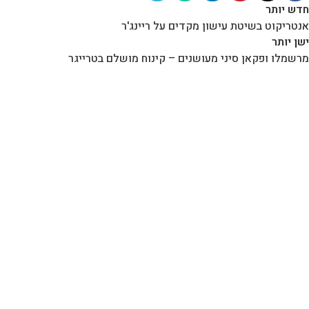
חדש יותר
אנטריקוט בשיטת עישון מקדים על ריינג'ר
ישן יותר
מרשמלו ופקאן סיני מעושנים – קינוח מושלם בטרייגר