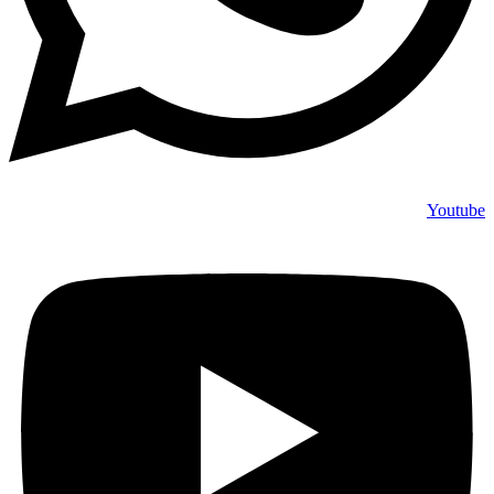
Youtube