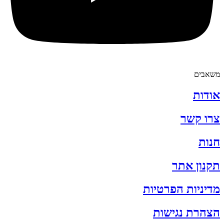
משאבים
אודות
צרו קשר
חנות
תקנון אתר
מדיניות הפרטיות
הצהרת נגישות