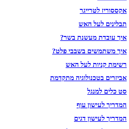
אקססוריז לטרייגר
תבלינים לעל האש
איך עובדת מעשנת בשר?
איך משתמשים בשבבי פלט?
רשימת קניות לעל האש
אביזרים בטכנולוגיה מתקדמת
סט כלים למנגל
המדריך לעישון עוף
המדריך לעישון דגים