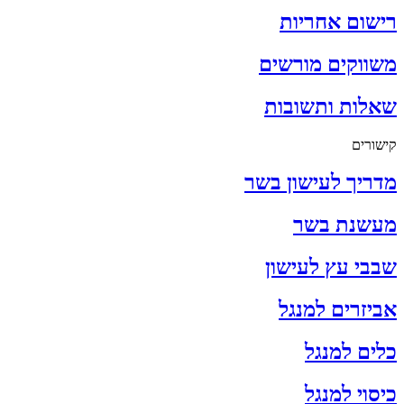
רישום אחריות
משווקים מורשים
שאלות ותשובות
קישורים
מדריך לעישון בשר
מעשנת בשר
שבבי עץ לעישון
אביזרים למנגל
כלים למנגל
כיסוי למנגל