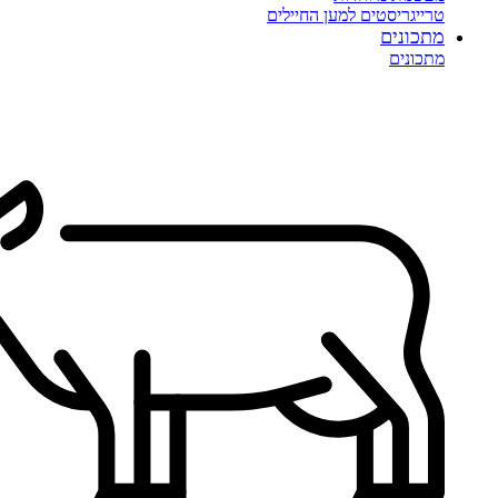
טרייגריסטים למען החיילים
מתכונים
מתכונים