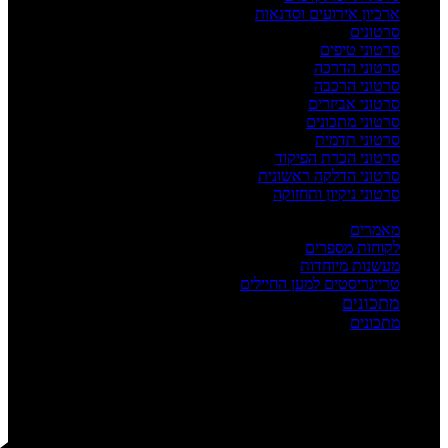
ארכיון אירועים וסדנאות
סרטונים
סרטוני טיפים
סרטוני הדרכה
סרטוני הרכבה
סרטוני אביזרים
סרטוני מתכונים
סרטוני תדמית
סרטוני הכרת הפיקוד
סרטוני הדלקה ראשונית
סרטוני ניקיון ותחזוקה
העשרה
מאמרים
לקוחות מספרים
מעשנות מיוחדות
טרייגריסטים למען החיילים
מתכונים
מתכונים