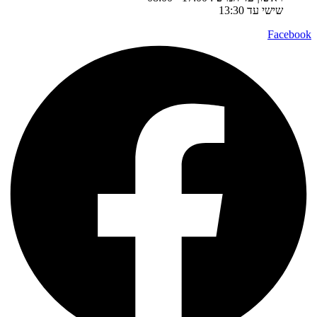
שישי עד 13:30
Facebook