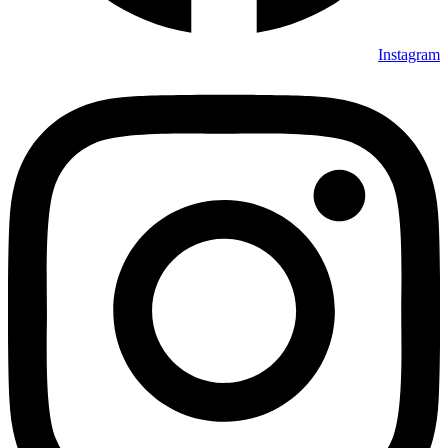
Instagram