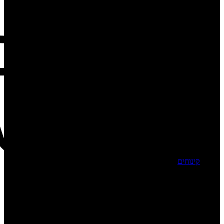
קינוחים