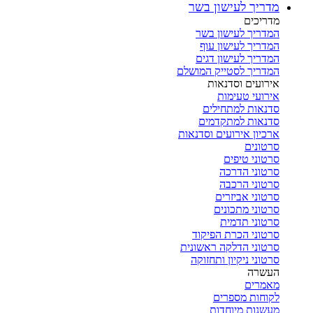
מדריך לעישון בשר
מדריכים
המדריך לעישון בשר
המדריך לעישון עוף
המדריך לעישון דגים
המדריך לסטייק המושלם
אירועים וסדנאות
אירועי טעימות
סדנאות למתחילים
סדנאות למתקדמים
ארכיון אירועים וסדנאות
סרטונים
סרטוני טיפים
סרטוני הדרכה
סרטוני הרכבה
סרטוני אביזרים
סרטוני מתכונים
סרטוני תדמית
סרטוני הכרת הפיקוד
סרטוני הדלקה ראשונית
סרטוני ניקיון ותחזוקה
העשרה
מאמרים
לקוחות מספרים
מעשנות מיוחדות