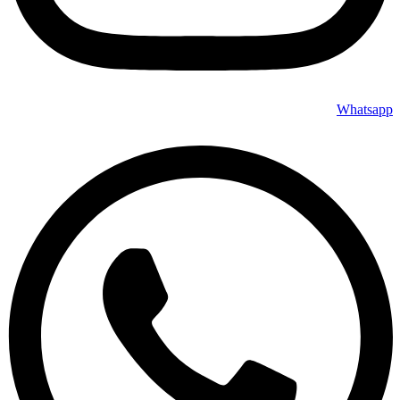
Whatsapp