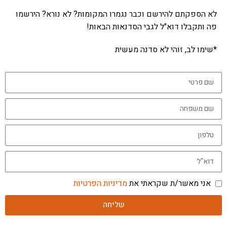
לא הספקתם להירשם וכבר נגמרו המקומות? לא נורא? הירשמו
פה ותקבלו דוא"ל לגבי הסדנאות הבאות!
*שימו לב, זוהי לא סדנה מעשית
אני מאשר/ת שקראתי את
מדיניות הפרטיות
שליחה