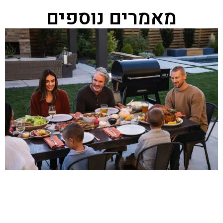
מאמרים נוספים