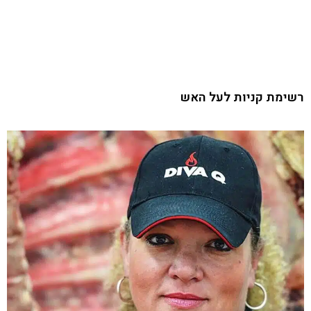
רשימת קניות לעל האש