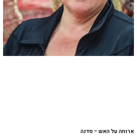
ארוחה על האש – סדנה