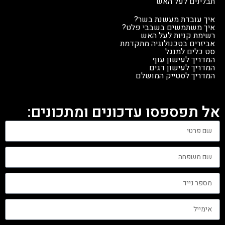
תבלינים לעל האש
איך עובדת מעשנת בשר?
איך משתמשים בשבבי פלט?
רשימת קניות לעל האש
אביזרים בטכנולוגיה מתקדמת
סט כלים למנגל
המדריך לעישון עוף
המדריך לעישון דגים
המדריך לסטייק המושלם
אל תפספסו עדכונים ומתכונים: