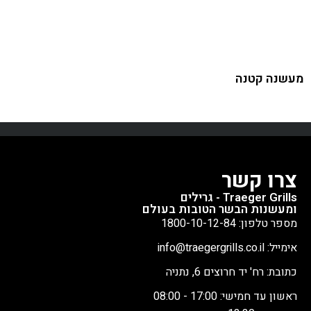
מעשנה קטנה
צרו קשר
Traeger Grills - גרילים
ומעשנות הבשר הטובות בעולם
מספר טלפון: 1800-10-12-84
אימייל: info@traegergrills.co.il
כתובת: רח' יד חרוצים 6, נתניה
ראשון עד חמישי: 17:00 - 08:00