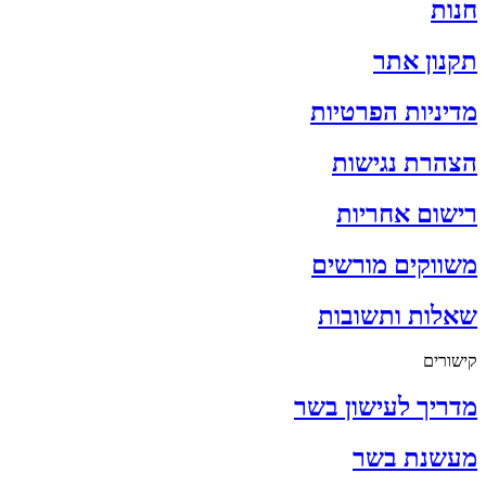
חנות
תקנון אתר
מדיניות הפרטיות
הצהרת נגישות
רישום אחריות
משווקים מורשים
שאלות ותשובות
קישורים
מדריך לעישון בשר
מעשנת בשר