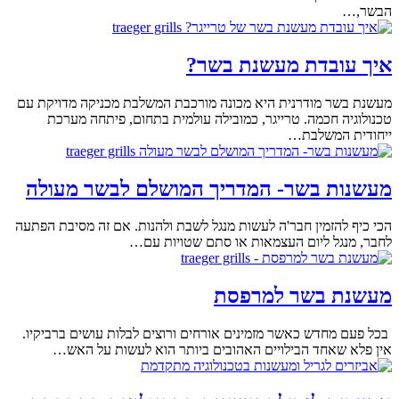
הבשר,…
איך עובדת מעשנת בשר?
מעשנת בשר מודרנית היא מכונה מורכבת המשלבת מכניקה מדויקת עם
טכנולוגיה חכמה. טרייגר, כמובילה עולמית בתחום, פיתחה מערכת
ייחודית המשלבת…
מעשנות בשר- המדריך המושלם לבשר מעולה
הכי כיף להזמין חבר'ה לעשות מנגל לשבת ולהנות. אם זה מסיבת הפתעה
לחבר, מנגל ליום העצמאות או סתם שטויות עם…
מעשנת בשר למרפסת
בכל פעם מחדש כאשר מזמינים אורחים ורוצים לבלות עושים ברביקיו.
אין פלא שאחד הבילויים האהובים ביותר הוא לעשות על האש…