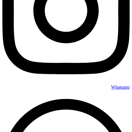
Whatsapp