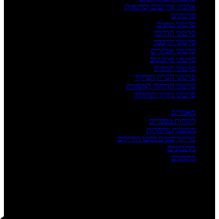
ארכיון אירועים וסדנאות
סרטונים
סרטוני טיפים
סרטוני הדרכה
סרטוני הרכבה
סרטוני אביזרים
סרטוני מתכונים
סרטוני תדמית
סרטוני הכרת הפיקוד
סרטוני הדלקה ראשונית
סרטוני ניקיון ותחזוקה
העשרה
מאמרים
לקוחות מספרים
מעשנות מיוחדות
טרייגריסטים למען החיילים
מתכונים
מתכונים