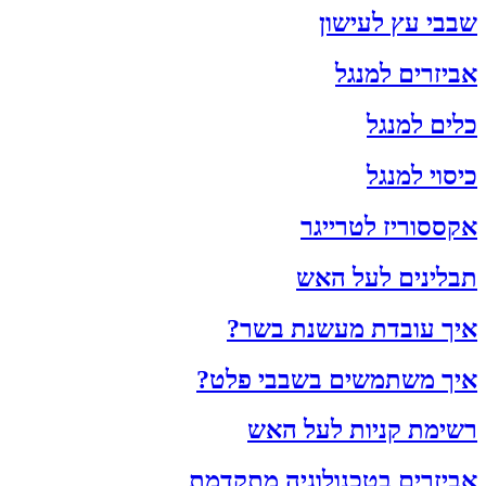
שבבי עץ לעישון
אביזרים למנגל
כלים למנגל
כיסוי למנגל
אקססוריז לטרייגר
תבלינים לעל האש
איך עובדת מעשנת בשר?
איך משתמשים בשבבי פלט?
רשימת קניות לעל האש
אביזרים בטכנולוגיה מתקדמת