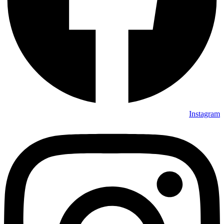
Instagram