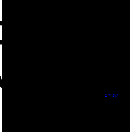
קינוחים