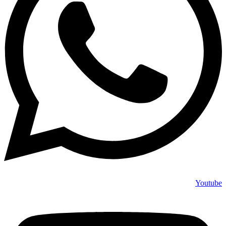
Youtube