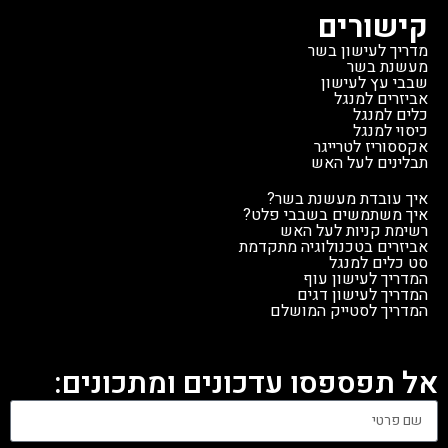
קישורים
מדריך לעישון בשר
מעשנת בשר
שבבי עץ לעישון
אביזרים למנגל
כלים למנגל
כיסוי למנגל
אקססוריז לטרייגר
תבלינים לעל האש
איך עובדת מעשנת בשר?
איך משתמשים בשבבי פלט?
רשימת קניות לעל האש
אביזרים בטכנולוגיה מתקדמת
סט כלים למנגל
המדריך לעישון עוף
המדריך לעישון דגים
המדריך לסטייק המושלם
אל תפספסו עדכונים ומתכונים: