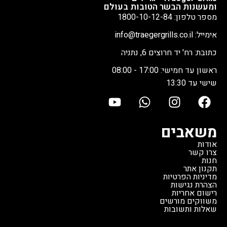
ומעשנות הבשר הטובות בעולם
מספר טלפון: 1800-10-12-84
אימייל: info@traegergrills.co.il
כתובת: רח' יד חרוצים 6, נתניה
ראשון עד חמישי: 17:00 - 08:00
שישי עד 13:30
משאבים
אודות
צרו קשר
חנות
תקנון אתר
מדיניות הפרטיות
הצהרת נגישות
רישום אחריות
משווקים מורשים
שאלות ותשובות