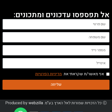
אל תפספסו עדכונים ומתכונים:
אני מאשר/ת שקראתי את
מדיניות הפרטיות
שליחה
Ⓒ כל הזכויות שמורות לאל הארץ בע"מ. Produced by
webzilla