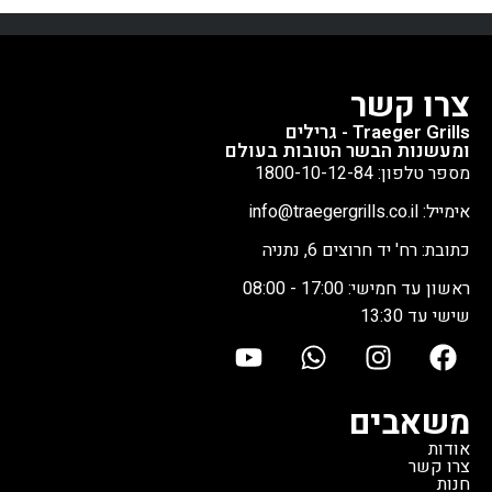
צרו קשר
Traeger Grills - גרילים
ומעשנות הבשר הטובות בעולם
מספר טלפון: 1800-10-12-84
אימייל: info@traegergrills.co.il
כתובת: רח' יד חרוצים 6, נתניה
ראשון עד חמישי: 17:00 - 08:00
שישי עד 13:30
משאבים
אודות
צרו קשר
חנות