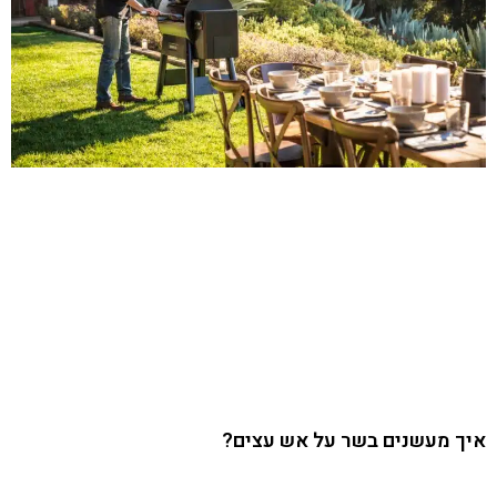
איך מעשנים בשר על אש עצים?