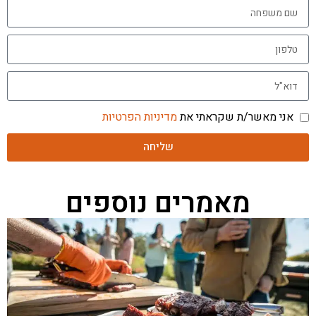
אני מאשר/ת שקראתי את
מדיניות הפרטיות
שליחה
מאמרים נוספים