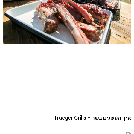
איך מעשנים בשר – Traeger Grills