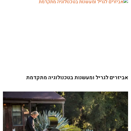
אביזרים לגריל ומעשנות בטכנולוגיה מתקדמת