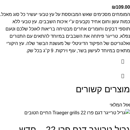
₪
109.00
המומחים מסכימים שאש המבוססת על עץ טבעי יעשיר כל סוג מאכל.
כמות עשן וחום אחיד נקבעים ע"י איכות השבבים. עץ טבעי ללא
תוספי דבקים וחומרים אחרים מבטיחה בריאות לאוכל שלכם וטעם
נפלא. טרייגר פיתחה את השבבים במיוחד להתאים עם התנורים
ואלגוריטם של הפיקוד הדיגיטלי של מעשנת הבשר שלה. עץ היקורי
מתאים במיוחד לעישון בשר, עוף וירקות. 9 ק"ג בכל שק.
מוצרים קשורים
אזל המלאי
גריל טרייגר דגם פרו 22 – חדש