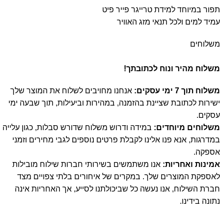
תפור במיוחד למידת טרייגר פייר פיט
עמיד למים ולכל תנאי מזג האוויר
משלוחים
משלוח מהיר ונוח לכתובתך!
משלוח תוך 7 ימי עסקים:
אנחנו מחויבים לשלוח את המוצר שלך
ישירות לכתובת שציינת בהזמנה, במהירות וביעילות, תוך שבעה ימי
עסקים.
משלוחים מיוחדים:
במידה ודרוש משלוח שדורש סבלות, כגון עלייה
במדרגות, אנא פנו אלינו לקבלת פרטים נוספים לגבי מחירים וזמני
אספקה.
אמינות ואחריות:
אנו משתמשים בשירותי חברות שילוח מובילות
לאספקת המוצרים שלך. במקרים של איחורים בלתי צפויים מצד
חברת השילוח, אנו נעשה כל שביכולתנו לסייע, אך האחריות אינה
נתונה בידינו.