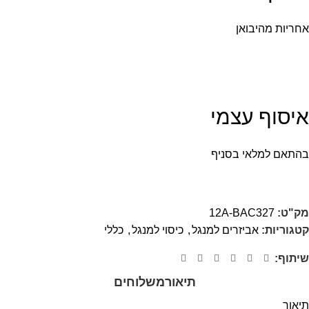
אחריות מהיבואן
איסוף עצמי
בהתאם למלאי בסניף
מק"ט:
12A-BAC327
קטגוריות:
אביזרים למנגל
,
כיסוי למנגל
,
כללי
שיתוף:
תיאור
משלוחים
תיאור