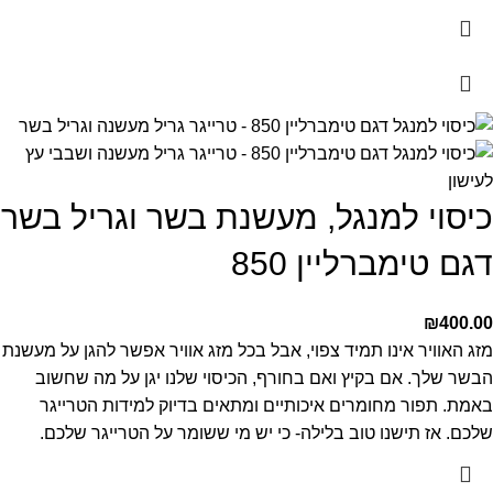
כיסוי למנגל, מעשנת בשר וגריל בשר
דגם טימברליין 850
₪
400.00
מזג האוויר אינו תמיד צפוי, אבל בכל מזג אוויר אפשר להגן על מעשנת
הבשר שלך. אם בקיץ ואם בחורף, הכיסוי שלנו יגן על מה שחשוב
באמת. תפור מחומרים איכותיים ומתאים בדיוק למידות הטרייגר
שלכם. אז תישנו טוב בלילה- כי יש מי ששומר על הטרייגר שלכם.