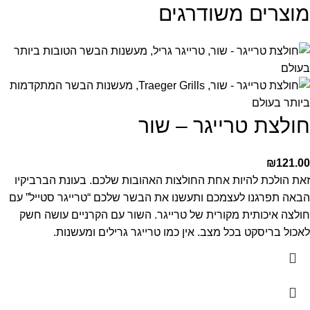
מוצרים משודרגים
חולצת טרייגר – שור
₪
121.00
זאת הולכת להיות אחת החולצות האהובות שלכם. בעונת הברביקיו
הבאה תפרגנו לעצמכם ותעשנו את הבשר שלכם “טרייגר סטייל” עם
חולצה איכותית מקורית של טרייגר. השור עם הקרניים עושה חשק
לאכול בריסקט בכל מצב. אין כמו טרייגר גרילים ומעשנות.