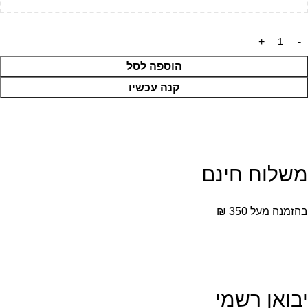
הוספה לסל
קנה עכשיו
משלוח חינם
בהזמנה מעל 350 ₪
יבואן רשמי