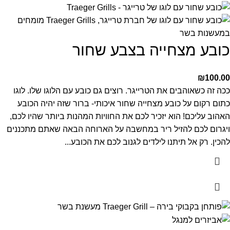
כובע מצחייה בצבע שחור
₪
100.00
ככה זה כשאוהבים את הטרייגר. רוצים גם כובע עם הלוגו שלו. לוגו
כתום רקום על כובע מצחייה שחור איכותי- ברור שזה יהיה הכובע
האהוב עליכם!
הוא יזכיר לכם את החוויות המהנות ביותר שהיו לכם,
ויגרום לכם להזיל ריר במחשבה על הארוחה הבאה שאתם מתכננים
להכין. רק אל תיתנו לילדים לגנוב לכם את הכובע...