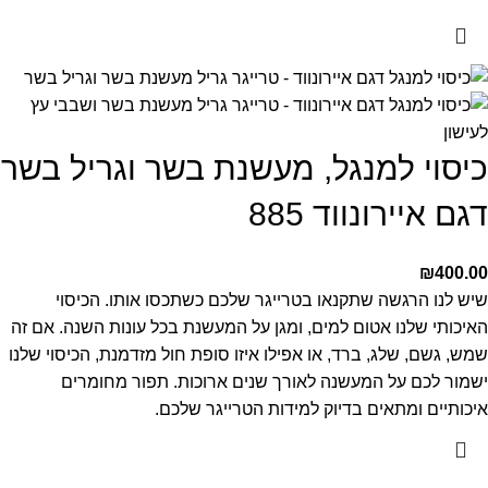
כיסוי למנגל, מעשנת בשר וגריל בשר
דגם איירונווד 885
₪
400.00
שיש לנו הרגשה שתקנאו בטרייגר שלכם כשתכסו אותו. הכיסוי
האיכותי שלנו אטום למים, ומגן על המעשנת בכל עונות השנה. אם זה
שמש, גשם, שלג, ברד, או אפילו איזו סופת חול מזדמנת,
הכיסוי שלנו
ישמור לכם על המעשנה לאורך שנים ארוכות.
תפור מחומרים
איכותיים ומתאים בדיוק למידות הטרייגר שלכם.