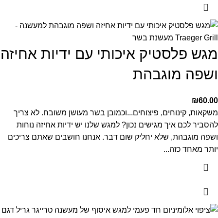
מגש פלסטיק איכותי עם ידיות אחיזה
ושפה מוגבהת
₪
60.00
משקאות, קינוחים, פיצוחים...וכמובן בשר מעושן משובח.
לא צריך
להסביר לכם איך מגישים נכון?
למגש שלנו יש ידיות אחיזה נוחות
ושפה מוגבהת, שלא יחליק שום דבר.
אנחנו חושבים שאתם צריכים
יותר מאחד כזה...