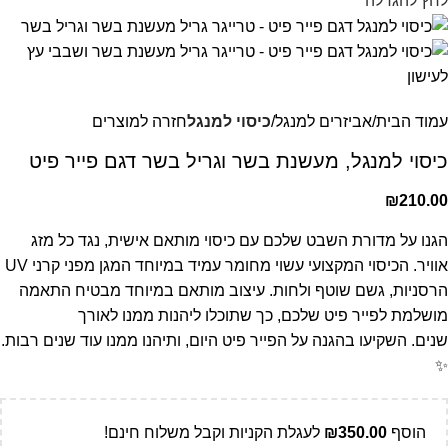
לחץ להגדלה
עמוד הבית
אביזרים למנגל
כיסוי למנגל
חזרה למוצרים
כיסוי למנגל, מעשנת בשר וגריל בשר דגם פייר פיט
₪
210.00
הגנו על מדורת השבט שלכם עם כיסוי מותאם אישית, נגד כל מזג
אוויר. הכיסוי המקצועי עשוי מחומר עמיד במיוחד המגן מפני קרני UV
הרסניות, גשם שוטף ולחות. עיצוב מותאם במיוחד מבטיח התאמה
מושלמת לפייר פיט שלכם, כך שתוכלו ליהנות ממנו לאורך
שנים. השקיעו בהגנה על הפייר פיט היום, ותיהנו ממנו עוד שנים רבות.
✨
הוסף
350.00
₪
לעגלת הקניות וקבל משלוח חינם!