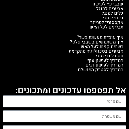
שבבי עץ לעישון
אביזרים למנגל
כלים למנגל
כיסוי למנגל
אקססוריז לטרייגר
תבלינים לעל האש
איך עובדת מעשנת בשר?
איך משתמשים בשבבי פלט?
רשימת קניות לעל האש
אביזרים בטכנולוגיה מתקדמת
סט כלים למנגל
המדריך לעישון עוף
המדריך לעישון דגים
המדריך לסטייק המושלם
אל תפספסו עדכונים ומתכונים: