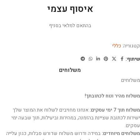
איסוף עצמי
בהתאם למלאי בסניף
קטגוריה:
כללי
שיתוף:
משלוחים
משלוחים
משלוח מהיר ונוח לכתובתך!
משלוח תוך 7 ימי עסקים:
אנחנו מחויבים לשלוח את המוצר שלך
ישירות לכתובת שציינת בהזמנה, במהירות וביעילות, תוך שבעה ימי
עסקים.
משלוחים מיוחדים:
במידה ודרוש משלוח שדורש סבלות, כגון עלייה