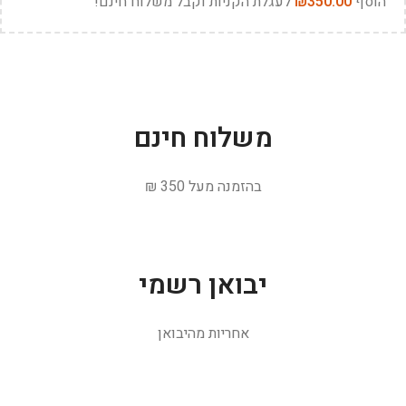
הוסף
350.00
₪
לעגלת הקניות וקבל משלוח חינם!
משלוח חינם
בהזמנה מעל 350 ₪
יבואן רשמי
אחריות מהיבואן