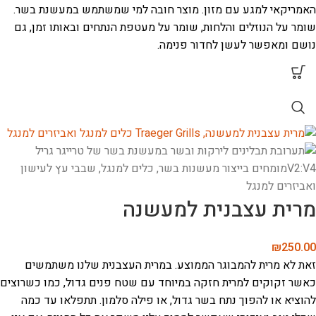
האמריקאי למגע עם מזון. מוצר חובה למי שמשתמש במעשנת בשר.
שומר על הנוזלים והלחות, שומר על מעטפת הנתחים ובאותו זמן, גם
נושם ומאפשר לעשן לחדור פנימה.
מרית עצבנית למעשנה
₪
250.00
זאת לא מרית להמבוגר הממוצע. במרית העצבנית שלנו משתמשים
כאשר זקוקים למרית חזקה במיוחד עם שטח פנים גדול, כמו כשרוצים
להוציא או להפוך נתח בשר גדול, או פילה סלמון. תתפלאו עד כמה