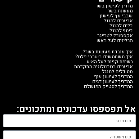
מדריך לעישון בשר
מעשנת בשר
שבבי עץ לעישון
אביזרים למנגל
כלים למנגל
כיסוי למנגל
אקססוריז לטרייגר
תבלינים לעל האש
איך עובדת מעשנת בשר?
איך משתמשים בשבבי פלט?
רשימת קניות לעל האש
אביזרים בטכנולוגיה מתקדמת
סט כלים למנגל
המדריך לעישון עוף
המדריך לעישון דגים
המדריך לסטייק המושלם
אל תפספסו עדכונים ומתכונים: