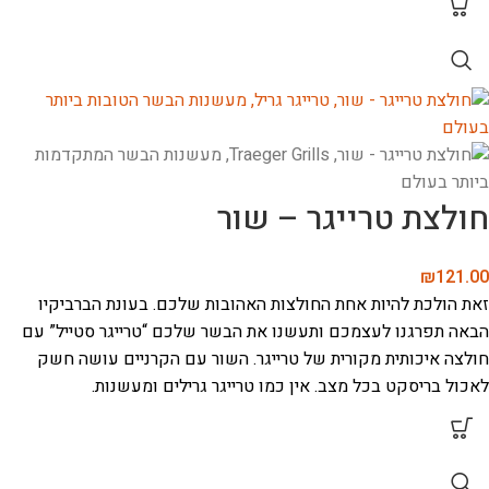
חולצת טרייגר – שור
₪
121.00
זאת הולכת להיות אחת החולצות האהובות שלכם. בעונת הברביקיו
הבאה תפרגנו לעצמכם ותעשנו את הבשר שלכם “טרייגר סטייל” עם
חולצה איכותית מקורית של טרייגר. השור עם הקרניים עושה חשק
לאכול בריסקט בכל מצב. אין כמו טרייגר גרילים ומעשנות.