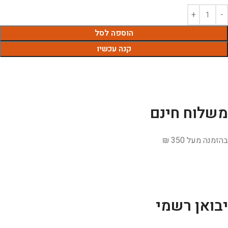
הוספה לסל
קנה עכשיו
משלוח חינם
בהזמנה מעל 350 ₪
יבואן רשמי