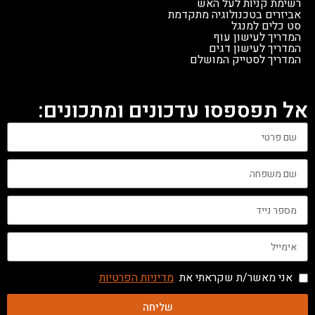
רשימת קניות לעל האש
אביזרים בטכנולוגיה מתקדמת
סט כלים למנגל
המדריך לעישון עוף
המדריך לעישון דגים
המדריך לסטייק המושלם
אל תפספסו עדכונים ומתכונים:
אני מאשר/ת שקראתי את
מדיניות הפרטיות
שליחה