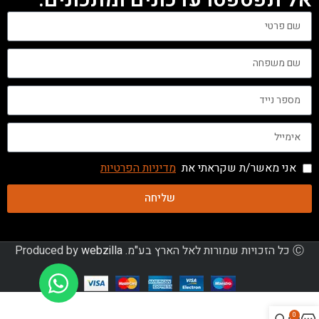
אני מאשר/ת שקראתי את
מדיניות הפרטיות
שליחה
Ⓒ כל הזכויות שמורות לאל הארץ בע"מ. Produced by
webzilla
0