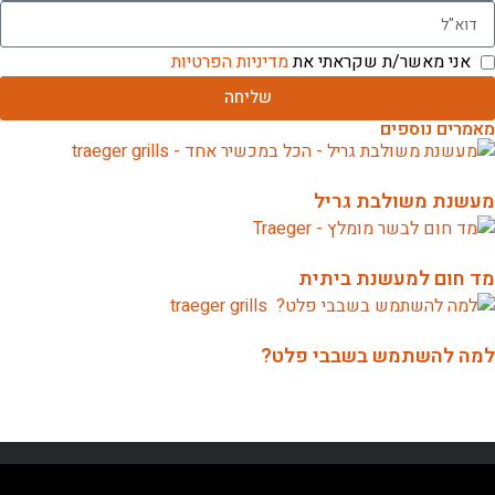
אני מאשר/ת שקראתי את
מדיניות הפרטיות
שליחה
מאמרים נוספים
מעשנת משולבת גריל
מד חום למעשנת ביתית
למה להשתמש בשבבי פלט?