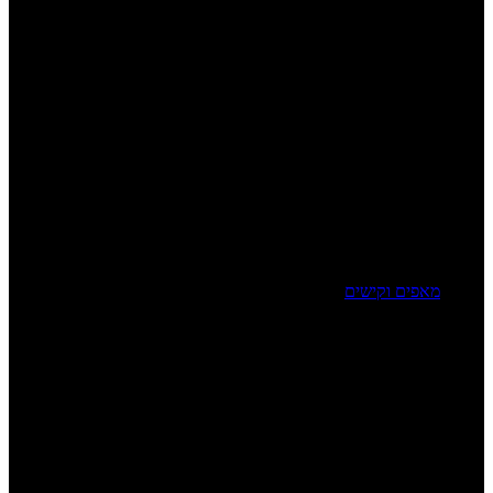
מאפים וקישים