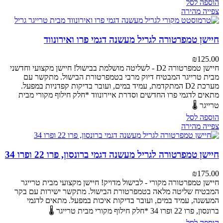
הוספה לסל
צפייה מהירה
חיישן טמפרטורה לגריל מעשנה דגמי פרו ואירונווד
₪
125.00
חיישן טמפרטורה D2 - לשליטה מושלמת בבישול!
חיישן מקצועי וחדשני
מבית טרייגר המבטיח דיוק מרבי בטמפרטורת הבישול. מתקשר עם
מערכת D2 המתקדמת, עמיד במים, ועובר בדיקות קפדניות במפעל.
מתאים לדגמי פרו החדשים וסדרת איירונווד
*חלק חילוף מקורי מבית
טרייגר 🌡️
הוספה לסל
צפייה מהירה
חיישן טמפרטורה לגריל מעשנה דגמי ברונסון, פרו 22 ופרו 34
₪
175.00
חיישן טמפרטורה מקורי - לבישול מדויק!
חיישן מקצועי מבית טרייגר
המבטיח שליטה מלאה בטמפרטורת הבישול. מתקשר ישירות עם בקר
המעשנה, עמיד במים, ועובר בדיקות איכות במפעל.
מתאים לדגמי
ברונסון, פרו 22 ופרו 34
*חלק חילוף מקורי מבית טרייגר 🌡️
הוספה לסל