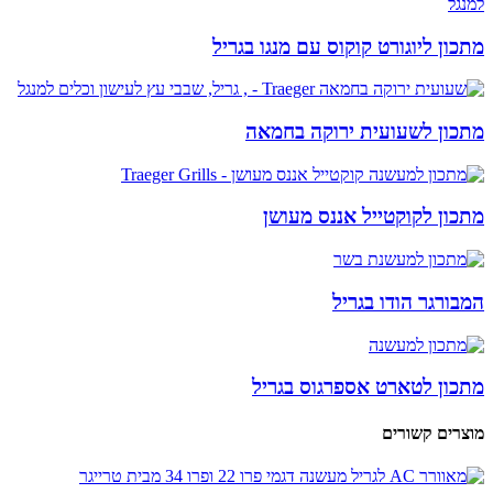
מתכון ליוגורט קוקוס עם מנגו בגריל
מתכון לשעועית ירוקה בחמאה
מתכון לקוקטייל אננס מעושן
המבורגר הודו בגריל
מתכון לטארט אספרגוס בגריל
מוצרים קשורים