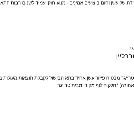
דה של עשן וחום
ביצועים אמינים - מנוע חזק ועמיד לשנים רבות
התאמה
רייגר מבטיח פיזור עשן אחיד בתא הבישול לקבלת תוצאות מעולות בכל
אחורה)
*חלק חילוף מקורי מבית טרייגר