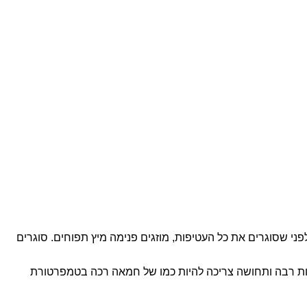
פני שסוגרים את כל העטיפות, מוזגים פנימה מיץ תפוחים. סוגרים
בקלות רבה ותחושה צריכה להיות כמו של חמאה רכה בטמפרטורת