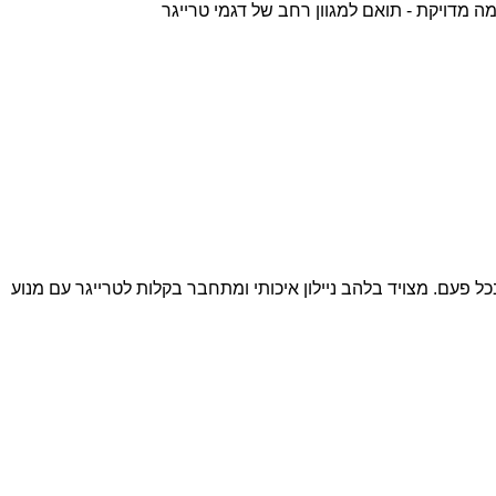
 מדויקת - תואם למגוון רחב של דגמי טרייגר
 פעם. מצויד בלהב ניילון איכותי ומתחבר בקלות לטרייגר עם מנוע