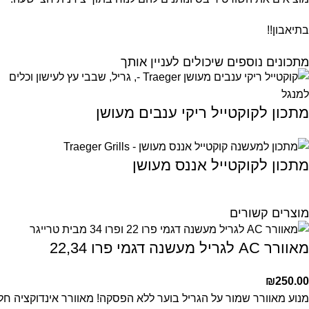
בתיאבון!!
מתכונים נוספים שיכולים לעניין אותך
מתכון לקוקטייל ריקי ענבים מעושן
מתכון לקוקטייל אננס מעושן
מוצרים קשורים
מאוורר AC לגריל מעשנה דגמי פרו 22,34
₪
250.00
מנוע מאוורר
שמור על הגריל בוער ללא הפסקה! מאוורר אינדוקציה חלו