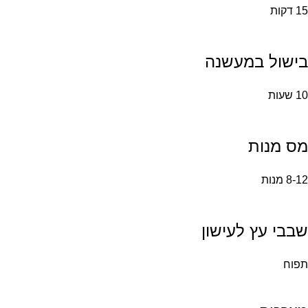
15 דקות
בישול במעשנה
10 שעות
מס מנות
8-12 מנות
שבבי עץ לעישון
תפוח