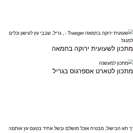
מתכון לשעועית ירוקה בחמאה
מתכון לטארט אספרגוס בגריל
דרך תא הבישול, מבטיח אוכל מושלם ובשל אחיד בטעם עץ אותנטי.