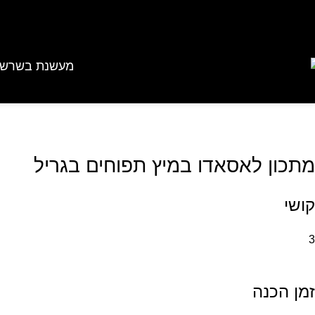
Skip to navigation
Skip to main content
מעשנת בשר
שב
מתכון לאסאדו במיץ תפוחים בגריל
קושי
3
זמן הכנה