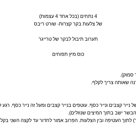
4 נתחים (בכל אחד 4 עצמות)
של צלעות בקר קצרות- שורט ריבס
תערוב תיבול לבקר של טרייגר
כוס מיץ תפוחים
ה שאותה צריך לקלף.
יר קצבים ונייר כסף. עוטפים בנייר קצבים ומעל זה נייר כסף. רגע ל
הבשר ישב בתוך המיצים שנוזלים).
לבשר) לתוך העטיפה ובין הצלעות. הפרוב אמור לחדור עד לקצה השני 