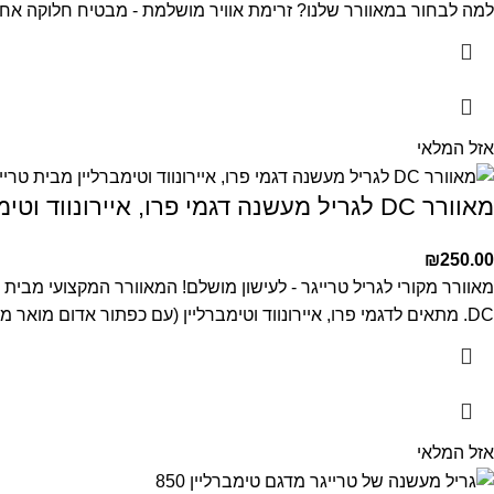
למה לבחור במאוורר שלנו?
זרימת אוויר מושלמת - מבטיח חלוקה אחי
אזל המלאי
מאוורר DC לגריל מעשנה דגמי פרו, איירונווד וטימברליין
₪
250.00
מאוורר מקורי לגריל טרייגר - לעישון מושלם!
המאוורר המקצועי מבית ט
DC.
מתאים לדגמי פרו, איירונווד וטימברליין (עם כפתור אדום מואר מ
אזל המלאי