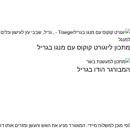
מתכון ליוגורט קוקוס עם מנגו בגריל
המבורגר הודו בגריל
פי מוכן למשלוח מיידי. המאוורר מניע את האש והעשן ומזרים אותו 