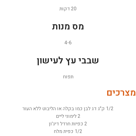
20 דקות
מס מנות
4-6
שבבי עץ לעישון
תפוח
מצרכים
1/2 ק"ג דג לבן כמו בקלה או הליבוט ללא העור
2 לימוני ליים
2 כפיות חרדל דיג'ון
1/2 כפית מלח