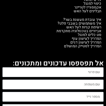
כיסוי למנגל
אקססוריז לטרייגר
תבלינים לעל האש
איך עובדת מעשנת בשר?
איך משתמשים בשבבי פלט?
רשימת קניות לעל האש
אביזרים בטכנולוגיה מתקדמת
סט כלים למנגל
המדריך לעישון עוף
המדריך לעישון דגים
המדריך לסטייק המושלם
אל תפספסו עדכונים ומתכונים: