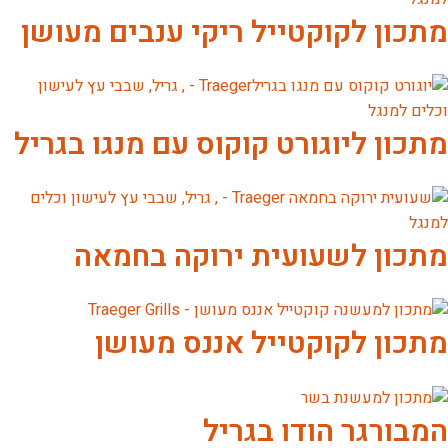
מתכון לקוקטייל ריקי ענבים מעושן
מתכון ליוגורט קוקוס עם מנגו בגריל
מתכון לשעועית ירוקה בחמאה
מתכון לקוקטייל אננס מעושן
המבורגר הודו בגריל