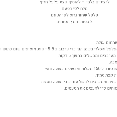
לרציניים בלבד – להוסיף קצת פלפל חריף
מלח לפי הטעם
פלפל שחור גרוס לפי הטעם
2 כפות חומץ תפוחים
 דקות. מוסיפים שום כתוש וממשיכים לטגן 2 דקות נוספות.
רבבים ומבשלים במשך 5 דקות.
סכה.
 כשעה וחצי.
ת קצת סמיך.
בשנית וממשיכים לבשל עוד כחצי שעה נוספת.
פוחים כדי להעצים את הטעמים.