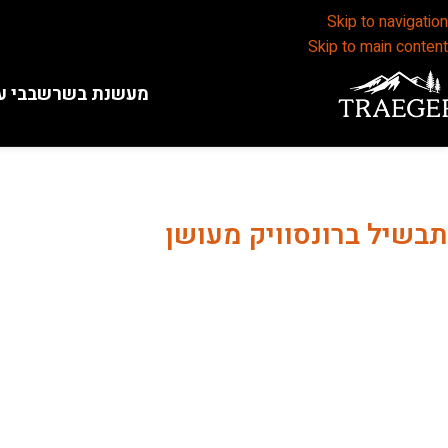
Skip to navigation
Skip to main content
מעשנת בשר
שבבי ע
תבשיל ברונסוויק מעושן